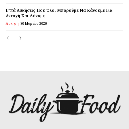
Επτά Ασκήσεις Που Όλοι Μπορούμε Να Κάνουμε Για
Αντοχή Και Δύναμη
Άσκηση
30 Μαρτίου 2026