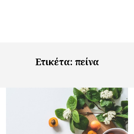
Ετικέτα:
πείνα