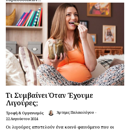
Τι Συμβαίνει Όταν Έχουμε
Λιγούρες;
Άρτεμις Παλαιολόγου
-
Τροφή & Οργανισμός
22 Αυγούστου 2024
Οι λιγούρες αποτελούν ένα κοινό φαινόμενο που οι