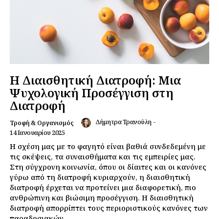
Η Διαισθητική Διατροφή: Μια
Ψυχολογική Προσέγγιση στη
Διατροφή
Δήμητρα Τρανούλη
-
Τροφή & Οργανισμός
14 Ιανουαρίου 2025
Η σχέση μας με το φαγητό είναι βαθιά συνδεδεμένη με
τις σκέψεις, τα συναισθήματα και τις εμπειρίες μας.
Στη σύγχρονη κοινωνία, όπου οι δίαιτες και οι κανόνες
γύρω από τη διατροφή κυριαρχούν, η διαισθητική
διατροφή έρχεται να προτείνει μια διαφορετική, πιο
ανθρώπινη και βιώσιμη προσέγγιση. Η διαισθητική
διατροφή απορρίπτει τους περιοριστικούς κανόνες των
παραδοσιακών...