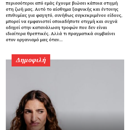
περισσότεροι από εμάς έχουμε βιώσει κάποια στιγμή
στη ζωή μας. Αυτό το αίσθημα ξαφνικής και έντονης
επιθυμίας για φαγητό, συνήθως συγκεκριμένου είδους,
μπορεί να εμφανιστεί οποιαδήποτε στιγμή και συχνά
οδηγεί στην κατανάλωση τροφών που δεν είναι
ιδιαίτερα θρεπτικές. Αλλά τι πραγματικά συμβαίνει
στον οργανισμό μας όταν...
Δημοφιλή
Εγγραφείτε τώρα!