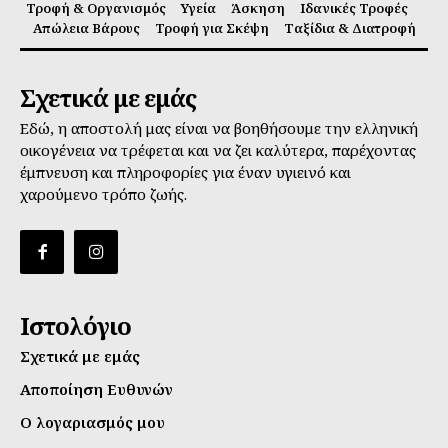
Τροφή & Οργανισμός
Υγεία
Άσκηση
Ιδανικές Τροφές
Απώλεια Βάρους
Τροφή για Σκέψη
Ταξίδια & Διατροφή
Σχετικά με εμάς
Εδώ, η αποστολή μας είναι να βοηθήσουμε την ελληνική
οικογένεια να τρέφεται και να ζει καλύτερα, παρέχοντας
έμπνευση και πληροφορίες για έναν υγιεινό και
χαρούμενο τρόπο ζωής.
Ιστολόγιο
Σχετικά με εμάς
Αποποίηση Ευθυνών
Ο λογαριασμός μου