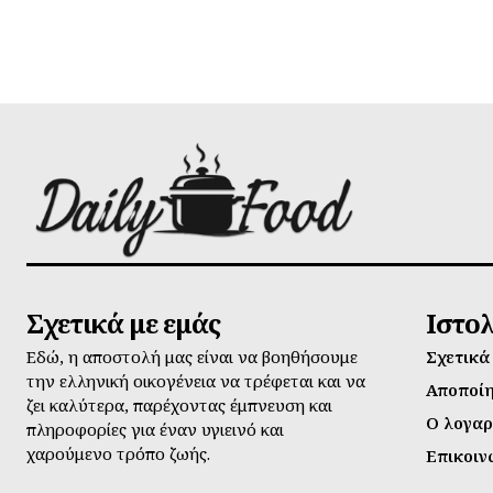
Σχετικά με εμάς
Ιστο
Εδώ, η αποστολή μας είναι να βοηθήσουμε
Σχετικά
την ελληνική οικογένεια να τρέφεται και να
Αποποί
ζει καλύτερα, παρέχοντας έμπνευση και
Ο λογαρ
πληροφορίες για έναν υγιεινό και
χαρούμενο τρόπο ζωής.
Επικοιν