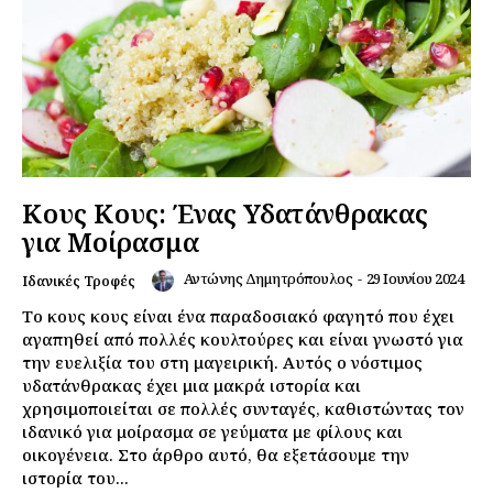
Κους Κους: Ένας Υδατάνθρακας
για Μοίρασμα
Αντώνης Δημητρόπουλος
-
29 Ιουνίου 2024
Ιδανικές Τροφές
Το κους κους είναι ένα παραδοσιακό φαγητό που έχει
αγαπηθεί από πολλές κουλτούρες και είναι γνωστό για
την ευελιξία του στη μαγειρική. Αυτός ο νόστιμος
υδατάνθρακας έχει μια μακρά ιστορία και
χρησιμοποιείται σε πολλές συνταγές, καθιστώντας τον
ιδανικό για μοίρασμα σε γεύματα με φίλους και
οικογένεια. Στο άρθρο αυτό, θα εξετάσουμε την
ιστορία του...