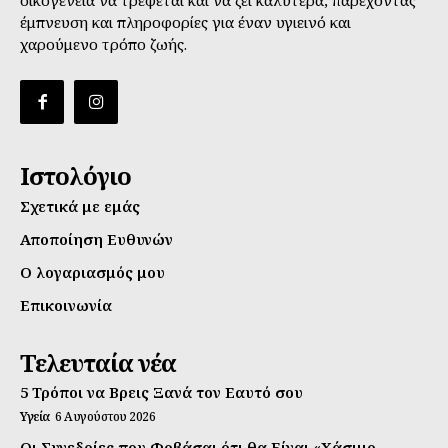
έμπνευση και πληροφορίες για έναν υγιεινό και
χαρούμενο τρόπο ζωής.
Ιστολόγιο
Σχετικά με εμάς
Αποποίηση Ευθυνών
Ο λογαριασμός μου
Επικοινωνία
Τελευταία νέα
5 Τρόποι να Βρεις Ξανά τον Εαυτό σου
Υγεία
6 Αυγούστου 2026
Οι Συνεδρίες που Φοβάσαι ότι θα Είναι «Χάσιμο