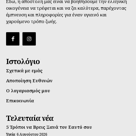
Εδώ, η αποστολή μας είναι να βοηθήσουμε την ελληνική
οικογένεια να τρέφεται και να ζει καλύτερα, παρέχοντας
έμπνευση και πληροφορίες για έναν υγιεινό και
χαρούμενο τρόπο ζωής.
Ιστολόγιο
Σχετικά με εμάς
Αποποίηση Ευθυνών
Ο λογαριασμός μου
Επικοινωνία
Τελευταία νέα
5 Τρόποι να Βρεις Ξανά τον Εαυτό σου
Υγεία
6 Αυγούστου 2026