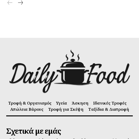
Τροφή & Οργανισμός
Υγεία
Άσκηση
Ιδανικές Τροφές
Απώλεια Βάρους
Τροφή για Σκέψη
Ταξίδια & Διατροφή
Σχετικά με εμάς