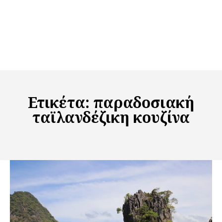
Ετικέτα:
παραδοσιακή
ταϊλανδέζικη κουζίνα