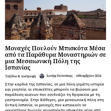
Μοναχές Πουλούν Μπισκότα Μέσα
από τα Παράθυρα Μοναστηριών σε
μια Μεσαιωνική Πόλη της
Ισπανίας
Ιωσήφ Γαλανάκης
-
4 Νοεμβρίου 2024
Ταξίδια & Διατροφή
Στην καρδιά της Ισπανίας, σε μια πόλη γεμάτη ιστορία
και γοητεία, οι επισκέπτες μπορούν να βιώσουν μια
παράδοση αιώνων που συνδυάζει τη θρησκεία με τη
γαστρονομία. Στην Κάθερες, μια μεσαιωνική πόλη στη
δυτική Ισπανία, οι μοναχές που κατοικούν σε
μοναστήρια πωλούν χειροποίητα μπισκότα μέσα από