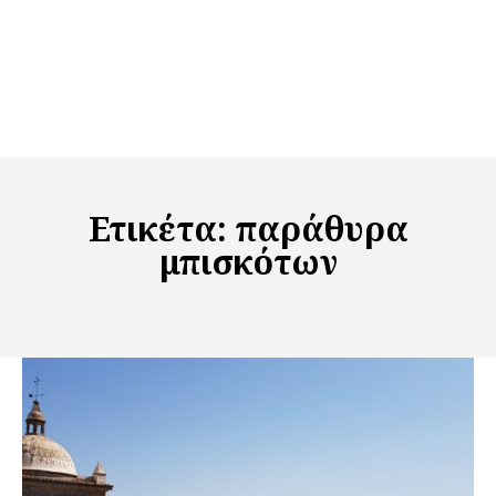
Ετικέτα:
παράθυρα
μπισκότων