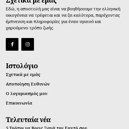
Εδώ, η αποστολή μας είναι να βοηθήσουμε την ελληνική
οικογένεια να τρέφεται και να ζει καλύτερα, παρέχοντας
έμπνευση και πληροφορίες για έναν υγιεινό και
χαρούμενο τρόπο ζωής.
Ιστολόγιο
Σχετικά με εμάς
Αποποίηση Ευθυνών
Ο λογαριασμός μου
Επικοινωνία
Τελευταία νέα
5 Τρόποι να Βρεις Ξανά τον Εαυτό σου