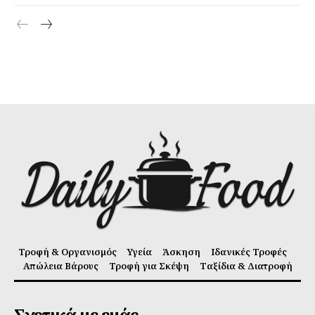
Τροφή & Οργανισμός
Υγεία
Άσκηση
Ιδανικές Τροφές
Απώλεια Βάρους
Τροφή για Σκέψη
Ταξίδια & Διατροφή
Σχετικά με εμάς