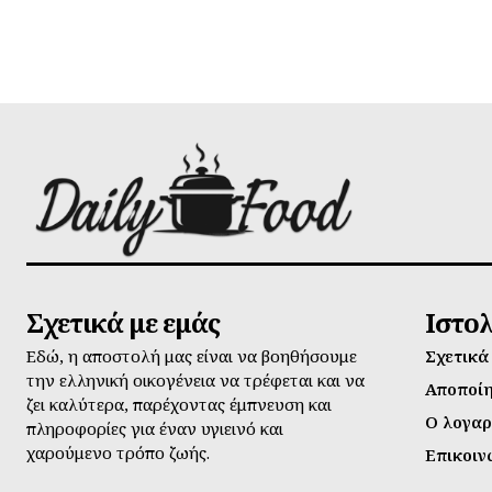
Σχετικά με εμάς
Ιστο
Εδώ, η αποστολή μας είναι να βοηθήσουμε
Σχετικά
την ελληνική οικογένεια να τρέφεται και να
Αποποί
ζει καλύτερα, παρέχοντας έμπνευση και
Ο λογαρ
πληροφορίες για έναν υγιεινό και
χαρούμενο τρόπο ζωής.
Επικοιν