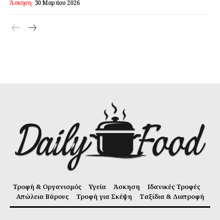
Άσκηση
30 Μαρτίου 2026
Τροφή & Οργανισμός
Υγεία
Άσκηση
Ιδανικές Τροφές
Απώλεια Βάρους
Τροφή για Σκέψη
Ταξίδια & Διατροφή