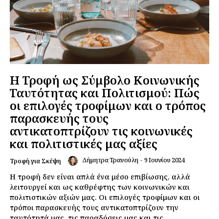
Η Τροφή ως Σύμβολο Κοινωνικής
Ταυτότητας και Πολιτισμού: Πώς
οι επιλογές τροφίμων και ο τρόπος
παρασκευής τους
αντικατοπτρίζουν τις κοινωνικές
και πολιτιστικές μας αξίες
Δήμητρα Τρανούλη
-
9 Ιουνίου 2024
Τροφή για Σκέψη
Η τροφή δεν είναι απλά ένα μέσο επιβίωσης, αλλά
λειτουργεί και ως καθρέφτης των κοινωνικών και
πολιτιστικών αξιών μας. Οι επιλογές τροφίμων και οι
τρόποι παρασκευής τους αντικατοπτρίζουν την
ταυτότητά μας, τις παραδόσεις μας και τις