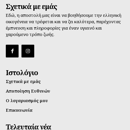
Σχετικά με εμάς
Εδώ, η αποστολή μας είναι να βοηθήσουμε την ελληνική
οικογένεια να τρέφεται και να ζει καλύτερα, παρέχοντας
έμπνευση και πληροφορίες για έναν υγιεινό και
χαρούμενο τρόπο ζωής.
Ιστολόγιο
Σχετικά με εμάς
Αποποίηση Ευθυνών
Ο λογαριασμός μου
Επικοινωνία
Τελευταία νέα