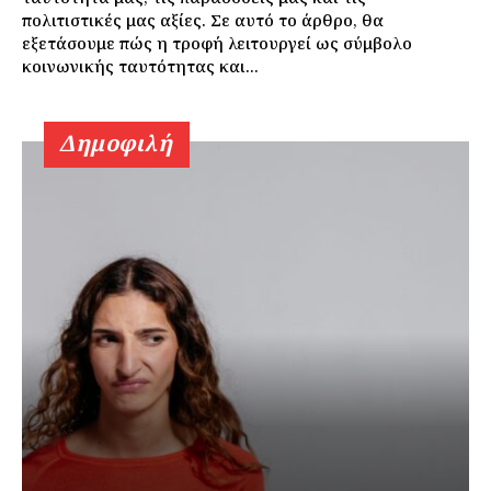
πολιτιστικές μας αξίες. Σε αυτό το άρθρο, θα
εξετάσουμε πώς η τροφή λειτουργεί ως σύμβολο
κοινωνικής ταυτότητας και...
Δημοφιλή