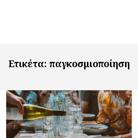
Ετικέτα:
παγκοσμιοποίηση