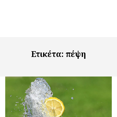
Ετικέτα:
πέψη