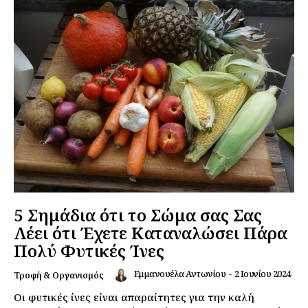
5 Σημάδια ότι το Σώμα σας Σας
Λέει ότι Έχετε Καταναλώσει Πάρα
Πολύ Φυτικές Ίνες
Εμμανουέλα Αντωνίου
-
2 Ιουνίου 2024
Τροφή & Οργανισμός
Οι φυτικές ίνες είναι απαραίτητες για την καλή