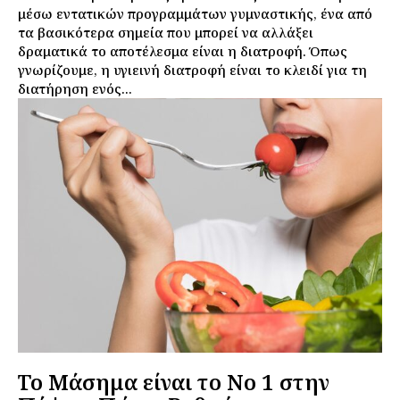
μέσω εντατικών προγραμμάτων γυμναστικής, ένα από
τα βασικότερα σημεία που μπορεί να αλλάξει
δραματικά το αποτέλεσμα είναι η διατροφή. Όπως
γνωρίζουμε, η υγιεινή διατροφή είναι το κλειδί για τη
διατήρηση ενός...
Το Μάσημα είναι το Νο 1 στην