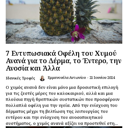
7 Εντυπωσιακά Οφέλη του Χυμού
Ανανά για το Δέρμα, το Έντερο, την
Ανοσία και Άλλα
Εμμανουέλα Αντωνίου
-
21 Ιουνίου 2024
Ιδανικές Τροφές
Ο χυμός ανανά δεν είναι μόνο μια δροσιστική επιλογή
για τις ζεστές μέρες του καλοκαιριού, αλλά και μια
πλούσια πηγή θρεπτικών συστατικών που προσφέρουν
πολλαπλά οφέλη για την υγεία. Από την ενίσχυση του
δέρματος μέχρι τη βελτίωση της λειτουργίας του
εντέρου και την ενίσχυση του ανοσοποιητικού
συστήματος, ο χυμός ανανά αξίζει να προστεθεί στη...