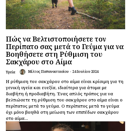
Πώς να Βελτιστοποιήσετε τον
Περίπατο σας μετά το Γεύμα για να
Βοηθήσετε στη Ρύθμιση του
Σακχάρου στο Αίμα
Μίλτος Παπαναστασίου
-
24 Ιουλίου 2024
Υγεία
Η ρύθμιση του σακχάρου στο αίμα είναι κρίσιμη για τη
γενική υγεία και ευεξία, ιδιαίτερα για άτομα με
διαβήτη ή προδιαβήτη. Ένας απλός τρόπος για να
βελτιώσετε τη ρύθμιση του σακχάρου στο αίμα είναι ο
περίπατος μετά το γεύμα. Ο περίπατος μετά το γεύμα
όχι μόνο βοηθά στη μείωση των επιπέδων σακχάρου
στο αίμα...