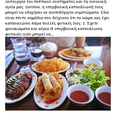
λειτουργία του πεπτικού συστήματος και τη συνολική
υγεία μας. Ωστόσο, η υπερβολική κατανάλωσή τους
μπορεί να οδηγήσει σε ανεπιθύμητα συμπτώματα. Εδώ
είναι πέντε σημάδια που δείχνουν ότι το σώμα σας έχει
καταναλώσει πάρα πολλές φυτικές ίνες: 1. Έχετε
φουσκώματα και αέρια Η υπερβολική κατανάλωση
φυτικών ινών μπορεί να...