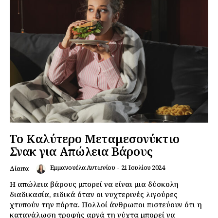
Το Καλύτερο Μεταμεσονύκτιο
Σνακ για Απώλεια Βάρους
Εμμανουέλα Αντωνίου
-
21 Ιουλίου 2024
Δίαιτα
Η απώλεια βάρους μπορεί να είναι μια δύσκολη
διαδικασία, ειδικά όταν οι νυχτερινές λιγούρες
χτυπούν την πόρτα. Πολλοί άνθρωποι πιστεύουν ότι η
κατανάλωση τροφής αργά τη νύχτα μπορεί να