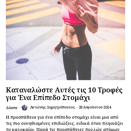
Καταναλώστε Αυτές τις 10 Τροφές
για Ένα Επίπεδο Στομάχι
Αντώνης Δημητρόπουλος
-
28 Αυγούστου 2024
Δίαιτα
Η προσπάθεια για ένα επίπεδο στομάχι είναι μια από
τις πιο συνηθισμένες επιδιώξεις, ειδικά όταν πλησιάζει
το καλοκαίρι. Παρά τις προσπάθειες πολλών ατόμων