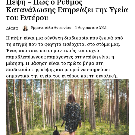
Πέψη – Πώς ο Ρυθμός
Κατανάλωσης Επηρεάζει την Υγεία
του Εντέρου
Εμμανουέλα Αντωνίου
-
1 Αυγούστου 2024
Δίαιτα
Η πέψη είναι μια σύνθετη διαδικασία που ξεκινά από
τη στιγμή που το φαγητό εισέρχεται στο στόμα μας.
Ένας από τους πιο σημαντικούς και συχνά
παραβλεπόμενους παράγοντες στην πέψη είναι η
μάσηση. Η μάσηση είναι το πρώτο βήμα στη
διαδικασία της πέψης και μπορεί να επηρεάσει
σημαντικά την υγεία του εντέρου και τη συνολική...