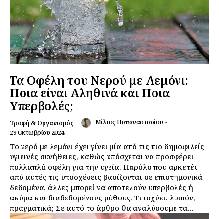
Τα Οφέλη του Νερού με Λεμόνι:
Ποια είναι Αληθινά και Ποια
Υπερβολές;
Μίλτος Παπαναστασίου
-
Τροφή & Οργανισμός
29 Οκτωβρίου 2024
Το νερό με λεμόνι έχει γίνει μία από τις πιο δημοφιλείς
υγιεινές συνήθειες, καθώς υπόσχεται να προσφέρει
πολλαπλά οφέλη για την υγεία. Παρόλο που αρκετές
από αυτές τις υποσχέσεις βασίζονται σε επιστημονικά
δεδομένα, άλλες μπορεί να αποτελούν υπερβολές ή
ακόμα και διαδεδομένους μύθους. Τι ισχύει, λοιπόν,
πραγματικά; Σε αυτό το άρθρο θα αναλύσουμε τα...