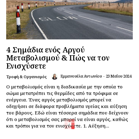
4 Σημάδια ενός Αργού
Μεταβολισμού & Πώς να τον
Ενισχύσετε
Εμμανουέλα Αντωνίου
-
23 Μαΐου 2024
Τροφή & Οργανισμός
Ο μεταβολισμός είναι η διαδικασία με την οποία το
σώμα μετατρέπει τις θερμίδες από τα τρόφιμα σε
ενέργεια. Ένας αργός μεταβολισμός μπορεί να
οδηγήσει σε διάφορα προβλήματα υγείας και αύξηση
του βάρους. Εδώ είναι τέσσερα σημάδια που δείχνουν
ότι ο μεταβολισμός σας μπορεί να είναι αργός, καθώς
και τρόποι για να τον ενισχύσετε. 1. Αύξηση...