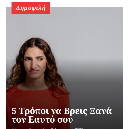
Δημοφιλή
5 Τρόποι να Βρεις Ξανά
τον Εαυτό σου