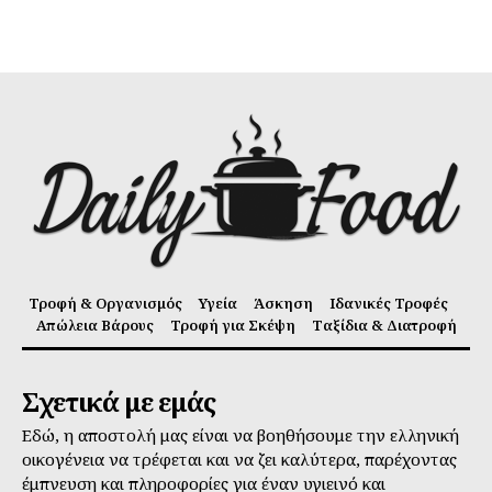
Τροφή & Οργανισμός
Υγεία
Άσκηση
Ιδανικές Τροφές
Απώλεια Βάρους
Τροφή για Σκέψη
Ταξίδια & Διατροφή
Σχετικά με εμάς
Εδώ, η αποστολή μας είναι να βοηθήσουμε την ελληνική
οικογένεια να τρέφεται και να ζει καλύτερα, παρέχοντας
έμπνευση και πληροφορίες για έναν υγιεινό και