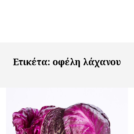
Ετικέτα:
οφέλη λάχανου