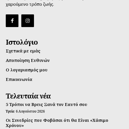
χαρούμενο τρόπο ζωής.
Ιστολόγιο
Σχετικά με εμάς
Αποποίηση Ευθυνών
Ο λογαριασμός μου
Επικοινωνία
Τελευταία νέα
5 Τρόποι να Βρεις Ξανά τον Εαυτό σου
Υγεία
6 Αυγούστου 2026
Οι Συνεδρίες που Φοβάσαι ότι θα Είναι «Χάσιμο
Χρόνου»