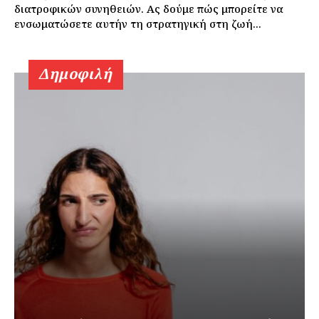
διατροφικών συνηθειών. Ας δούμε πώς μπορείτε να
ενσωματώσετε αυτήν τη στρατηγική στη ζωή...
Δημοφιλή