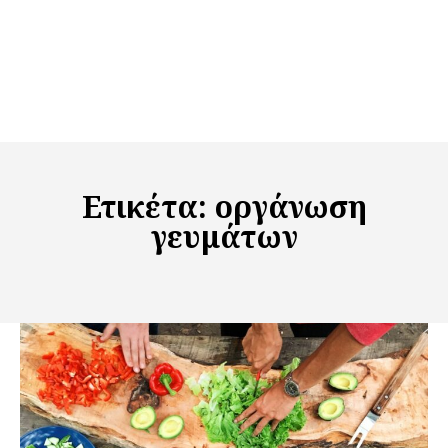
Ετικέτα:
οργάνωση
γευμάτων