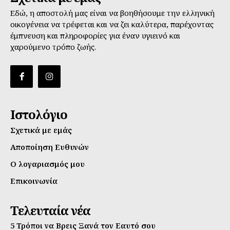
Εδώ, η αποστολή μας είναι να βοηθήσουμε την ελληνική
οικογένεια να τρέφεται και να ζει καλύτερα, παρέχοντας
έμπνευση και πληροφορίες για έναν υγιεινό και
χαρούμενο τρόπο ζωής.
Ιστολόγιο
Σχετικά με εμάς
Αποποίηση Ευθυνών
Ο λογαριασμός μου
Επικοινωνία
Τελευταία νέα
5 Τρόποι να Βρεις Ξανά τον Εαυτό σου