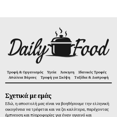
Τροφή & Οργανισμός
Υγεία
Άσκηση
Ιδανικές Τροφές
Απώλεια Βάρους
Τροφή για Σκέψη
Ταξίδια & Διατροφή
Σχετικά με εμάς
Εδώ, η αποστολή μας είναι να βοηθήσουμε την ελληνική
οικογένεια να τρέφεται και να ζει καλύτερα, παρέχοντας
έμπνευση και πληροφορίες για έναν υγιεινό και