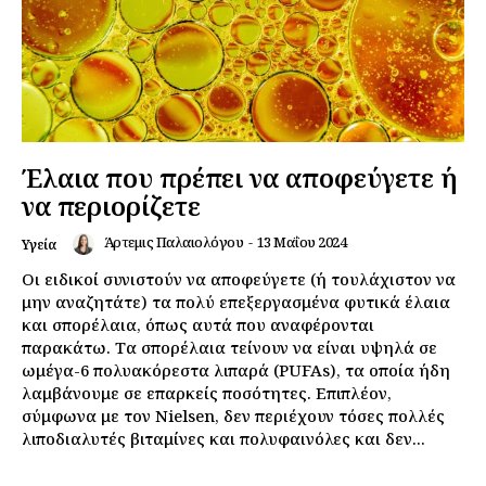
Έλαια που πρέπει να αποφεύγετε ή
να περιορίζετε
Άρτεμις Παλαιολόγου
-
13 Μαΐου 2024
Υγεία
Οι ειδικοί συνιστούν να αποφεύγετε (ή τουλάχιστον να
μην αναζητάτε) τα πολύ επεξεργασμένα φυτικά έλαια
και σπορέλαια, όπως αυτά που αναφέρονται
παρακάτω. Τα σπορέλαια τείνουν να είναι υψηλά σε
ωμέγα-6 πολυακόρεστα λιπαρά (PUFAs), τα οποία ήδη
λαμβάνουμε σε επαρκείς ποσότητες. Επιπλέον,
σύμφωνα με τον Nielsen, δεν περιέχουν τόσες πολλές
λιποδιαλυτές βιταμίνες και πολυφαινόλες και δεν...