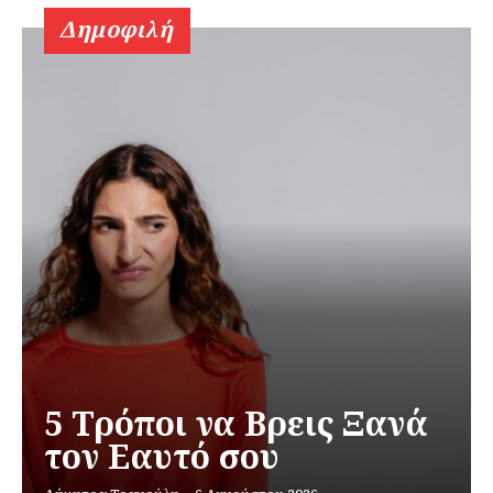
Δημοφιλή
5 Τρόποι να Βρεις Ξανά
τον Εαυτό σου