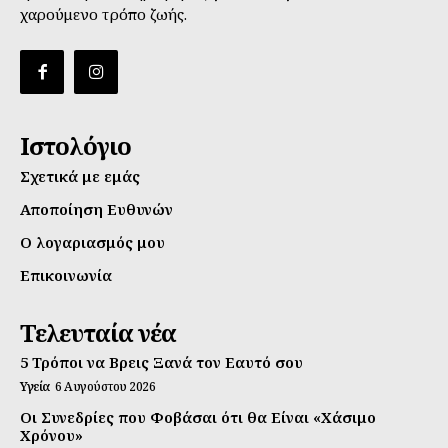
χαρούμενο τρόπο ζωής.
Ιστολόγιο
Σχετικά με εμάς
Αποποίηση Ευθυνών
Ο λογαριασμός μου
Επικοινωνία
Τελευταία νέα
5 Τρόποι να Βρεις Ξανά τον Εαυτό σου
Υγεία
6 Αυγούστου 2026
Οι Συνεδρίες που Φοβάσαι ότι θα Είναι «Χάσιμο
Χρόνου»