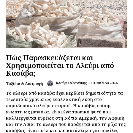
Πώς Παρασκευάζεται και
Χρησιμοποιείται το Αλεύρι από
Κασάβα;
Ιωσήφ Γαλανάκης
-
10 Ιουλίου 2024
Ταξίδια & Διατροφή
Το αλεύρι από κασάβα έχει κερδίσει δημοτικότητα τα
τελευταία χρόνια ως εναλλακτική λύση στο
παραδοσιακό αλεύρι σιταριού. Η κασάβα, επίσης
γνωστή ως μανιόκα, είναι ένα τροπικό φυτό που
καλλιεργείται ευρέως στη Νότια Αμερική, την Αφρική
και την Ασία. Το αλεύρι που παράγεται από τη ρίζα της
κασάβας είναι ευέλικτο και κατάλληλο για ποικίλες