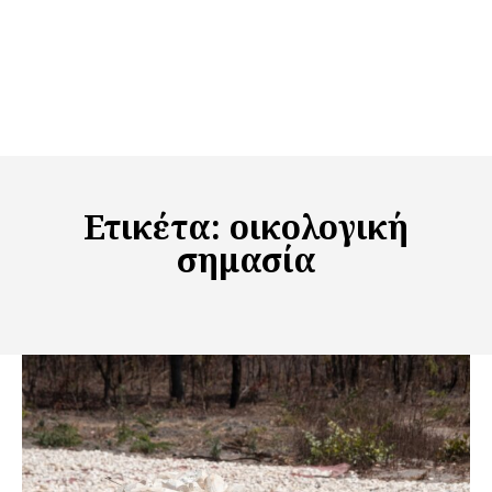
Ετικέτα:
οικολογική
σημασία