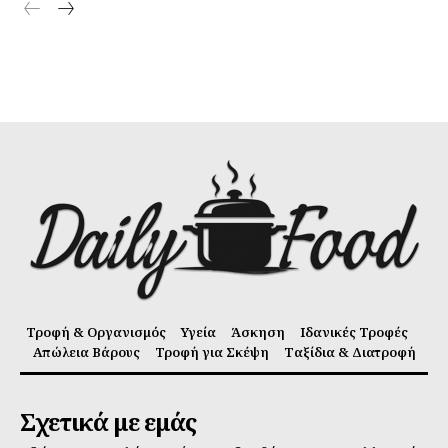
Τροφή & Οργανισμός
Υγεία
Άσκηση
Ιδανικές Τροφές
Απώλεια Βάρους
Τροφή για Σκέψη
Ταξίδια & Διατροφή
Σχετικά με εμάς