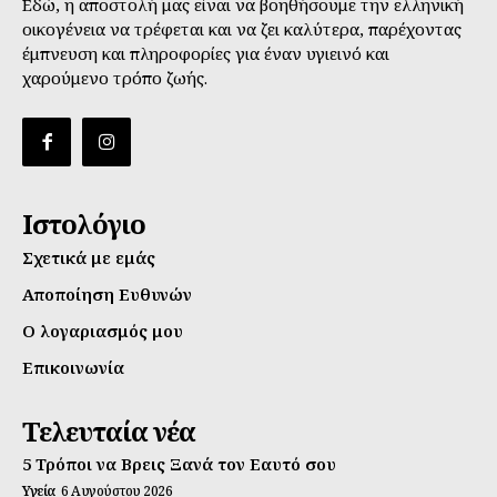
Εδώ, η αποστολή μας είναι να βοηθήσουμε την ελληνική
οικογένεια να τρέφεται και να ζει καλύτερα, παρέχοντας
έμπνευση και πληροφορίες για έναν υγιεινό και
χαρούμενο τρόπο ζωής.
Ιστολόγιο
Σχετικά με εμάς
Αποποίηση Ευθυνών
Ο λογαριασμός μου
Επικοινωνία
Τελευταία νέα
5 Τρόποι να Βρεις Ξανά τον Εαυτό σου
Υγεία
6 Αυγούστου 2026