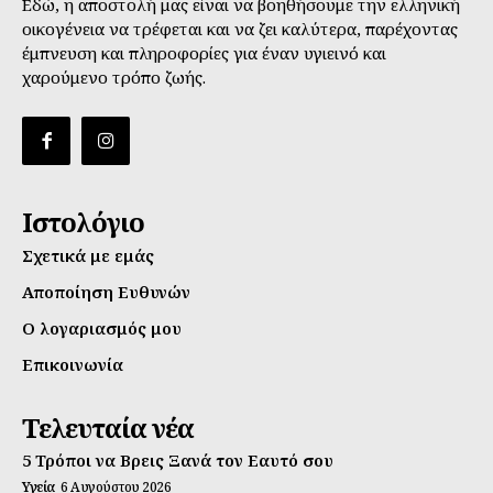
Εδώ, η αποστολή μας είναι να βοηθήσουμε την ελληνική
οικογένεια να τρέφεται και να ζει καλύτερα, παρέχοντας
έμπνευση και πληροφορίες για έναν υγιεινό και
χαρούμενο τρόπο ζωής.
Ιστολόγιο
Σχετικά με εμάς
Αποποίηση Ευθυνών
Ο λογαριασμός μου
Επικοινωνία
Τελευταία νέα
5 Τρόποι να Βρεις Ξανά τον Εαυτό σου
Υγεία
6 Αυγούστου 2026