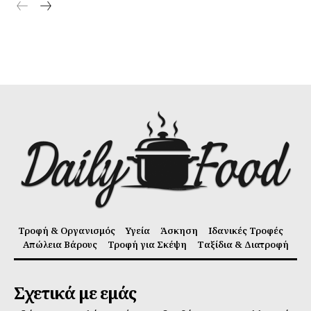
Τροφή & Οργανισμός
Υγεία
Άσκηση
Ιδανικές Τροφές
Απώλεια Βάρους
Τροφή για Σκέψη
Ταξίδια & Διατροφή
Σχετικά με εμάς