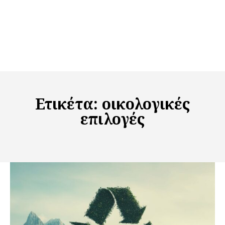
Ετικέτα:
οικολογικές
επιλογές