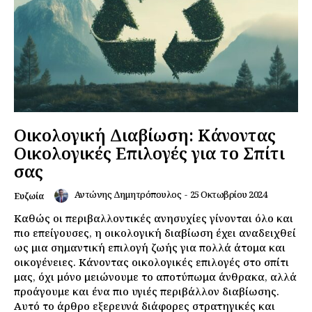
Οικολογική Διαβίωση: Κάνοντας
Οικολογικές Επιλογές για το Σπίτι
σας
Αντώνης Δημητρόπουλος
-
25 Οκτωβρίου 2024
Ευζωία
Καθώς οι περιβαλλοντικές ανησυχίες γίνονται όλο και
πιο επείγουσες, η οικολογική διαβίωση έχει αναδειχθεί
ως μια σημαντική επιλογή ζωής για πολλά άτομα και
οικογένειες. Κάνοντας οικολογικές επιλογές στο σπίτι
μας, όχι μόνο μειώνουμε το αποτύπωμα άνθρακα, αλλά
προάγουμε και ένα πιο υγιές περιβάλλον διαβίωσης.
Αυτό το άρθρο εξερευνά διάφορες στρατηγικές και