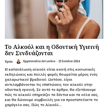
Το Αλκοόλ και η Οδοντική Υγιεινή
δεν Συνδυάζονται
Εμμανουέλα Αντωνίου
-
23 Ιουνίου 2024
Υγεία
Η κατανάλωση αλκοόλ είναι κοινή στις κοινωνικές
εκδηλώσεις και πολλές φορές θεωρείται μέρος ενός
χαλαρωτικού βραδινού. Ωστόσο, λίγοι
αντιλαμβάνονται τις επιπτώσεις του αλκοόλ στην
οδοντική υγιεινή. Σε αυτό το άρθρο, θα εξετάσουμε
πώς το αλκοόλ επηρεάζει τα δόντια και τα ούλα σας,
και θα δώσουμε συμβουλές για να προστατεύσετε το
χαμόγελο σας. Πώς το Αλκοόλ...