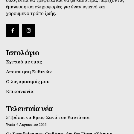
έμπνευση και πληροφορίες για έναν υγιεινό και
χαρούμενο τρόπο ζωής.
Ιστολόγιο
Σχετικά με εμάς
Αποποίηση Ευθυνών
Ο λογαριασμός μου
Επικοινωνία
Τελευταία νέα
5 Τρόποι να Βρεις Ξανά τον Εαυτό σου
Υγεία
6 Αυγούστου 2026
Οι Συνεδρίες που Φοβάσαι ότι θα Είναι «Χάσιμο