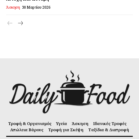
Άσκηση
30 Μαρτίου 2026
Τροφή & Οργανισμός
Υγεία
Άσκηση
Ιδανικές Τροφές
Απώλεια Βάρους
Τροφή για Σκέψη
Ταξίδια & Διατροφή