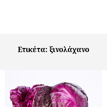
Ετικέτα:
ξινολάχανο