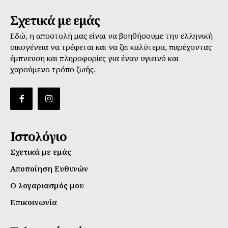
Σχετικά με εμάς
Εδώ, η αποστολή μας είναι να βοηθήσουμε την ελληνική
οικογένεια να τρέφεται και να ζει καλύτερα, παρέχοντας
έμπνευση και πληροφορίες για έναν υγιεινό και
χαρούμενο τρόπο ζωής.
Ιστολόγιο
Σχετικά με εμάς
Αποποίηση Ευθυνών
Ο λογαριασμός μου
Επικοινωνία