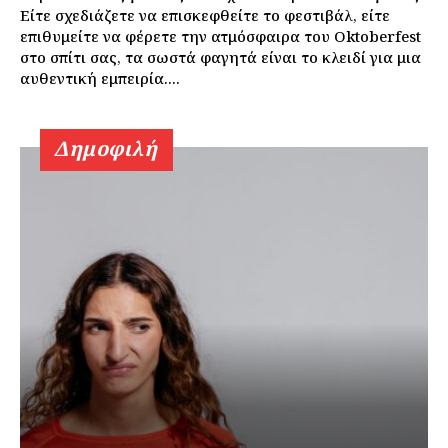
Είτε σχεδιάζετε να επισκεφθείτε το φεστιβάλ, είτε
επιθυμείτε να φέρετε την ατμόσφαιρα του Oktoberfest
στο σπίτι σας, τα σωστά φαγητά είναι το κλειδί για μια
αυθεντική εμπειρία....
Δημοφιλή
Εγγραφείτε τώρα!
Daily Food