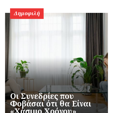
Δημοφιλή
Οι Συνεδρίες που
Φοβάσαι ότι θα Είναι
«Χάσιμο Χρόνου»