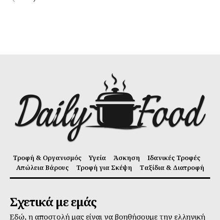
Τροφή & Οργανισμός
Υγεία
Άσκηση
Ιδανικές Τροφές
Απώλεια Βάρους
Τροφή για Σκέψη
Ταξίδια & Διατροφή
Σχετικά με εμάς
Εδώ, η αποστολή μας είναι να βοηθήσουμε την ελληνική