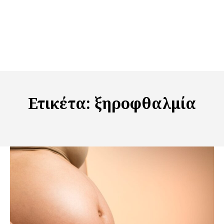
Ετικέτα:
ξηροφθαλμία