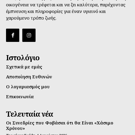
οικογένεια να τρέφεται και να ζει καλύτερα, παρέχοντας
έμπνευση και πληροφορίες για έναν υγιεινό και
χαρούμενο τρόπο ζωής.
Ιστολόγιο
Σχετικά με εμάς
Αποποίηση Ευθυνών
Ο λογαριασμός μου
Επικοινωνία
Τελευταία νέα
Οι Συνεδρίες που Φοβάσαι ότι θα Είναι «Χάσιμο
Χρόνου»