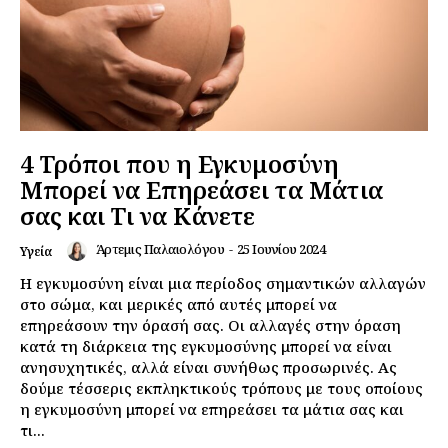
4 Τρόποι που η Εγκυμοσύνη
Μπορεί να Επηρεάσει τα Μάτια
σας και Τι να Κάνετε
Άρτεμις Παλαιολόγου
-
25 Ιουνίου 2024
Υγεία
Η εγκυμοσύνη είναι μια περίοδος σημαντικών αλλαγών
στο σώμα, και μερικές από αυτές μπορεί να
επηρεάσουν την όρασή σας. Οι αλλαγές στην όραση
κατά τη διάρκεια της εγκυμοσύνης μπορεί να είναι
ανησυχητικές, αλλά είναι συνήθως προσωρινές. Ας
δούμε τέσσερις εκπληκτικούς τρόπους με τους οποίους
η εγκυμοσύνη μπορεί να επηρεάσει τα μάτια σας και
τι...