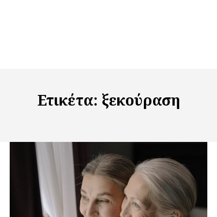
Ετικέτα:
ξεκούραση