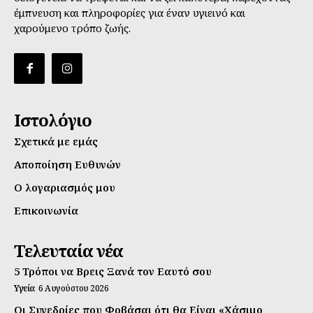
έμπνευση και πληροφορίες για έναν υγιεινό και
χαρούμενο τρόπο ζωής.
Ιστολόγιο
Σχετικά με εμάς
Αποποίηση Ευθυνών
Ο λογαριασμός μου
Επικοινωνία
Τελευταία νέα
5 Τρόποι να Βρεις Ξανά τον Εαυτό σου
Υγεία
6 Αυγούστου 2026
Οι Συνεδρίες που Φοβάσαι ότι θα Είναι «Χάσιμο