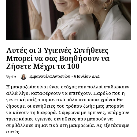
Αυτές οι 3 Υγιεινές Συνήθειες
Μπορεί να σας Βοηθήσουν να
Ζήσετε Μέχρι τα 100
Εμμανουέλα Αντωνίου
-
6 Ιουλίου 2024
Υγεία
Η μακροζωία είναι ένας στόχος που πολλοί επιδιώκουν,
αλλά λίγοι καταφέρνουν να επιτύχουν. Παρόλο που η
γενετική παίζει σημαντικό ρόλο στο πόσα χρόνια θα
ζήσουμε, οι συνήθειες του τρόπου ζωής μας μπορούν
να κάνουν τη διαφορά. Σύμφωνα με έρευνες, υπάρχουν
τρεις κύριες υγιεινές συνήθειες που μπορούν να
συμβάλλουν σημαντικά στη μακροζωία. Ας εξετάσουμε
αυτές...