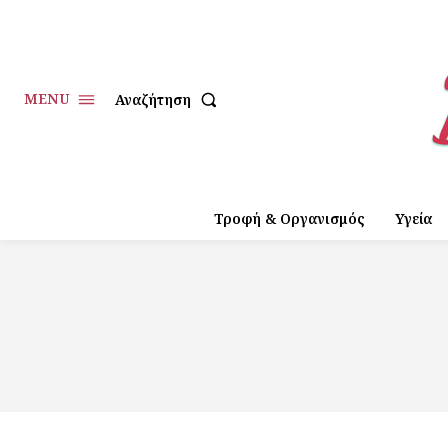
MENU
Αναζήτηση
Τροφή & Οργανισμός
Υγεία