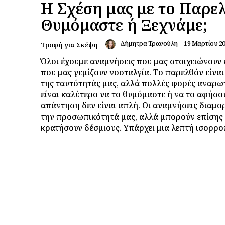
Η Σχέση μας με το Παρε
Θυμόμαστε ή Ξεχνάμε;
Δήμητρα Τρανούλη
-
19 Μαρτίου 2
Τροφή για Σκέψη
Όλοι έχουμε αναμνήσεις που μας στοιχειώνουν 
που μας γεμίζουν νοσταλγία. Το παρελθόν είναι
της ταυτότητάς μας, αλλά πολλές φορές αναρω
είναι καλύτερο να το θυμόμαστε ή να το αφήσο
απάντηση δεν είναι απλή. Οι αναμνήσεις διαμ
την προσωπικότητά μας, αλλά μπορούν επίσης 
κρατήσουν δέσμιους. Υπάρχει μια λεπτή ισορροπ