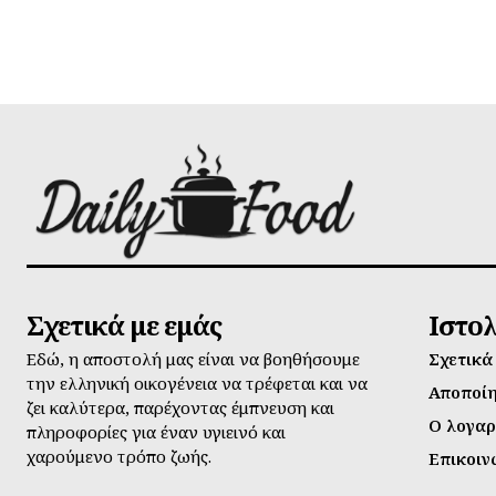
Σχετικά με εμάς
Ιστο
Εδώ, η αποστολή μας είναι να βοηθήσουμε
Σχετικά
την ελληνική οικογένεια να τρέφεται και να
Αποποί
ζει καλύτερα, παρέχοντας έμπνευση και
Ο λογαρ
πληροφορίες για έναν υγιεινό και
χαρούμενο τρόπο ζωής.
Επικοιν