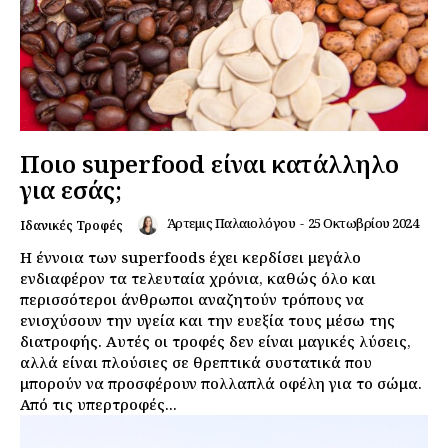
Ποιο superfood είναι κατάλληλο
για εσάς;
Άρτεμις Παλαιολόγου
-
25 Οκτωβρίου 2024
Ιδανικές Τροφές
Η έννοια των superfoods έχει κερδίσει μεγάλο
ενδιαφέρον τα τελευταία χρόνια, καθώς όλο και
περισσότεροι άνθρωποι αναζητούν τρόπους να
ενισχύσουν την υγεία και την ευεξία τους μέσω της
διατροφής. Αυτές οι τροφές δεν είναι μαγικές λύσεις,
αλλά είναι πλούσιες σε θρεπτικά συστατικά που
μπορούν να προσφέρουν πολλαπλά οφέλη για το σώμα.
Από τις υπερτροφές...