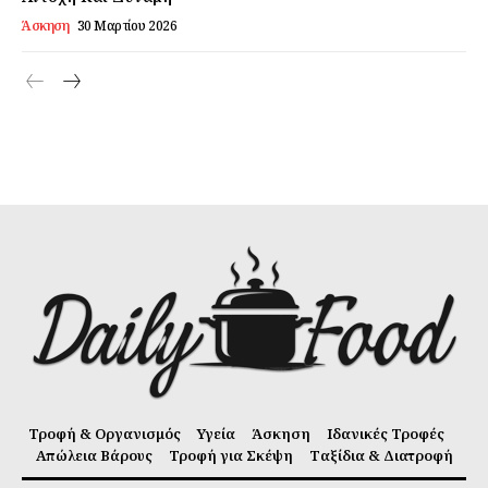
Άσκηση
30 Μαρτίου 2026
Τροφή & Οργανισμός
Υγεία
Άσκηση
Ιδανικές Τροφές
Απώλεια Βάρους
Τροφή για Σκέψη
Ταξίδια & Διατροφή