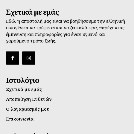
Σχετικά με εμάς
Εδώ, η αποστολή μας είναι να βοηθήσουμε την ελληνική
οικογένεια να τρέφεται και να ζει καλύτερα, παρέχοντας
έμπνευση και πληροφορίες για έναν υγιεινό και
χαρούμενο τρόπο ζωής.
Ιστολόγιο
Σχετικά με εμάς
Αποποίηση Ευθυνών
Ο λογαριασμός μου
Επικοινωνία