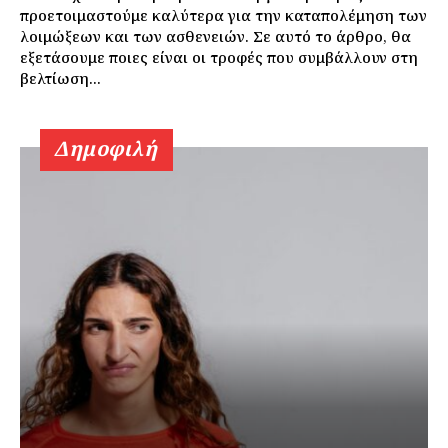
προετοιμαστούμε καλύτερα για την καταπολέμηση των
λοιμώξεων και των ασθενειών. Σε αυτό το άρθρο, θα
εξετάσουμε ποιες είναι οι τροφές που συμβάλλουν στη
βελτίωση...
Δημοφιλή
Εγγραφείτε τώρα!
Daily Food