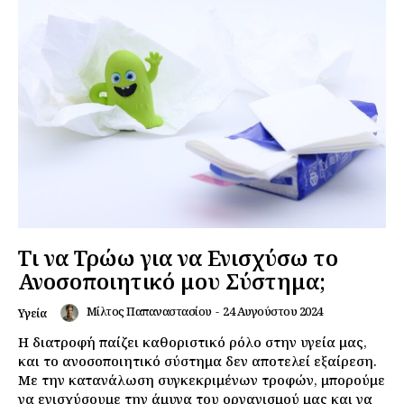
Τι να Τρώω για να Ενισχύσω το
Ανοσοποιητικό μου Σύστημα;
Μίλτος Παπαναστασίου
-
24 Αυγούστου 2024
Υγεία
Η διατροφή παίζει καθοριστικό ρόλο στην υγεία μας,
και το ανοσοποιητικό σύστημα δεν αποτελεί εξαίρεση.
Με την κατανάλωση συγκεκριμένων τροφών, μπορούμε
να ενισχύσουμε την άμυνα του οργανισμού μας και να