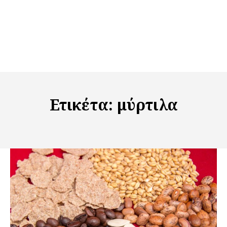
Ετικέτα:
μύρτιλα