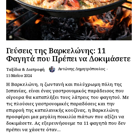
Γεύσεις της Βαρκελώνης: 11
Φαγητά που Πρέπει να Δοκιμάσετε
Αντώνης Δημητρόπουλος
-
Ταξίδια & Διατροφή
15 Μαΐου 2024
Η Βαρκελώνη, η ζωντανή και πολύχρωμη πόλη της
Ισπανίας, είναι ένας γαστρονομικός παράδεισος που
σίγουρα θα καταπλήξει τους λάτρεις του φαγητού. Με
τις πλούσιες γαστρονομικές παραδόσεις και την
επιρροή της καταλανικής κουζίνας, η Βαρκελώνη
προσφέρει μια μεγάλη ποικιλία πιάτων που αξίζει να
δοκιμάσετε. Ας εξερευνήσουμε τα 11 φαγητά που δεν
πρέπει να χάσετε όταν...