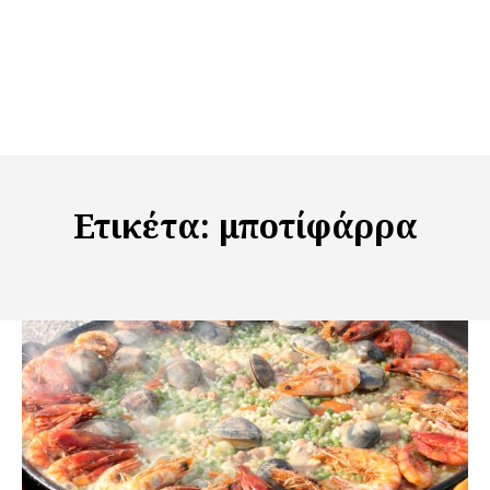
Ετικέτα:
μποτίφάρρα