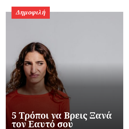
Δημοφιλή
5 Τρόποι να Βρεις Ξανά
τον Εαυτό σου