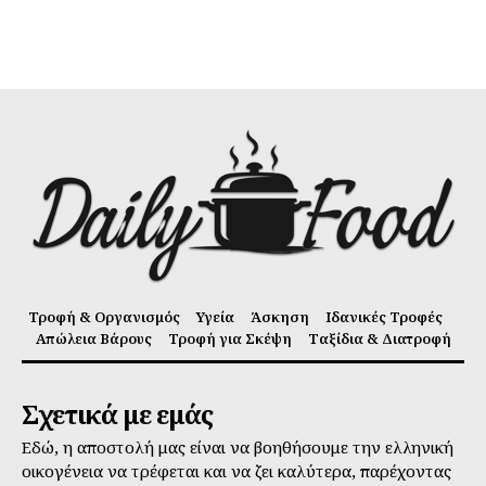
Τροφή & Οργανισμός
Υγεία
Άσκηση
Ιδανικές Τροφές
Απώλεια Βάρους
Τροφή για Σκέψη
Ταξίδια & Διατροφή
Σχετικά με εμάς
Εδώ, η αποστολή μας είναι να βοηθήσουμε την ελληνική
οικογένεια να τρέφεται και να ζει καλύτερα, παρέχοντας