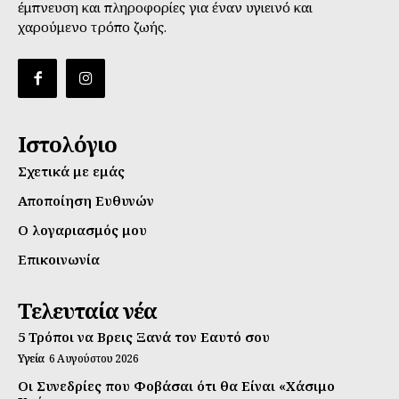
έμπνευση και πληροφορίες για έναν υγιεινό και
χαρούμενο τρόπο ζωής.
Ιστολόγιο
Σχετικά με εμάς
Αποποίηση Ευθυνών
Ο λογαριασμός μου
Επικοινωνία
Τελευταία νέα
5 Τρόποι να Βρεις Ξανά τον Εαυτό σου
Υγεία
6 Αυγούστου 2026
Οι Συνεδρίες που Φοβάσαι ότι θα Είναι «Χάσιμο