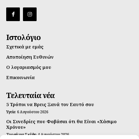
Ιστολόγιο
Σχετικά με εμάς
Αποποίηση Ευθυνών
Ο λογαριασμός μου
Επικοινωνία
Τελευταία νέα
5 Τρόποι να Βρεις Ξανά τον Εαυτό σου
Υγεία
6 Αυγούστου 2026
Οι Συνεδρίες που Φοβάσαι ότι θα Είναι «Χάσιμο
Χρόνου»
Τροφή για Σκέψη
4 Αυγούστου 2026