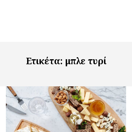
Ετικέτα:
μπλε τυρί