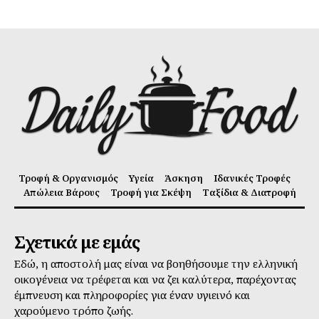
Τροφή & Οργανισμός
Υγεία
Άσκηση
Ιδανικές Τροφές
Απώλεια Βάρους
Τροφή για Σκέψη
Ταξίδια & Διατροφή
Σχετικά με εμάς
Εδώ, η αποστολή μας είναι να βοηθήσουμε την ελληνική
οικογένεια να τρέφεται και να ζει καλύτερα, παρέχοντας
έμπνευση και πληροφορίες για έναν υγιεινό και
χαρούμενο τρόπο ζωής.