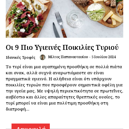
Οι 9 Πιο Υγιεινές Ποικιλίες Τυριού
Μίλτος Παπαναστασίου
-
5 Ιουλίου 2024
Ιδανικές Τροφές
Το τυρί είναι μια αγαπημένη προσθήκη σε πολλά πιάτα
και σνακ, αλλά συχνά αναρωτιόμαστε αν είναι
πραγματικά υγιεινό. Η αλήθεια είναι ότι υπάρχουν
ποικιλίες τυριών που προσφέρουν σημαντικά οφέλη για
την υγεία μας. Με υψηλή περιεκτικότητα σε πρωτεΐνες,
ασβέστιο και άλλες απαραίτητες θρεπτικές ουσίες, το
τυρί μπορεί να είναι μια πολύτιμη προσθήκη στη
διατροφή...