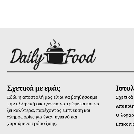
Σχετικά με εμάς
Ιστο
Εδώ, η αποστολή μας είναι να βοηθήσουμε
Σχετικά
την ελληνική οικογένεια να τρέφεται και να
Αποποί
ζει καλύτερα, παρέχοντας έμπνευση και
Ο λογαρ
πληροφορίες για έναν υγιεινό και
χαρούμενο τρόπο ζωής.
Επικοιν