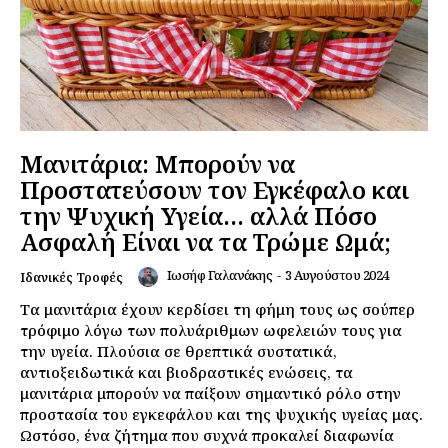
Μανιτάρια: Μπορούν να
Προστατεύσουν τον Εγκέφαλο και
την Ψυχική Υγεία… αλλά Πόσο
Ασφαλή Είναι να τα Τρώμε Ωμά;
Ιωσήφ Γαλανάκης
-
3 Αυγούστου 2024
Ιδανικές Τροφές
Τα μανιτάρια έχουν κερδίσει τη φήμη τους ως σούπερ
τρόφιμο λόγω των πολυάριθμων ωφελειών τους για
την υγεία. Πλούσια σε θρεπτικά συστατικά,
αντιοξειδωτικά και βιοδραστικές ενώσεις, τα
μανιτάρια μπορούν να παίξουν σημαντικό ρόλο στην
προστασία του εγκεφάλου και της ψυχικής υγείας μας.
Ωστόσο, ένα ζήτημα που συχνά προκαλεί διαφωνία