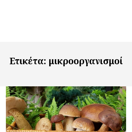
Ετικέτα:
μικροοργανισμοί