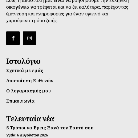
οικογένεια να τρέφεται και να ζει καλύτερα, παρέχοντας
έμπνευση και πληροφορίες για έναν υγιεινό και
χαρούμενο τρόπο ζωής.
Ιστολόγιο
Σχετικά με εμάς
Αποποίηση Ευθυνών
Ο λογαριασμός μου
Επικοινωνία
Τελευταία νέα
5 Τρόποι να Βρεις Ξανά τον Εαυτό σου
Υγεία
6 Αυγούστου 2026