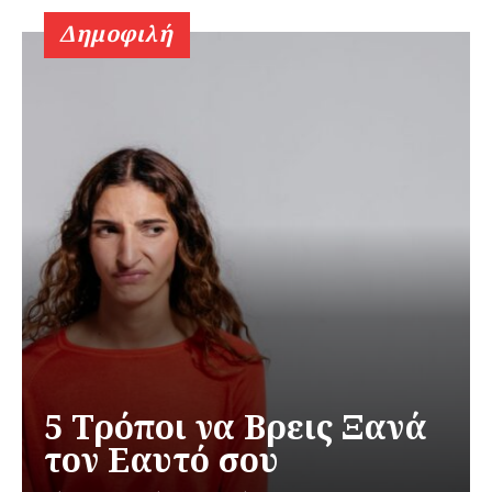
Δημοφιλή
5 Τρόποι να Βρεις Ξανά
τον Εαυτό σου