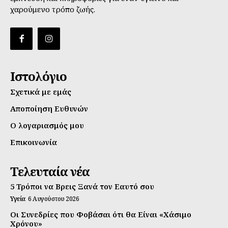
χαρούμενο τρόπο ζωής.
Ιστολόγιο
Σχετικά με εμάς
Αποποίηση Ευθυνών
Ο λογαριασμός μου
Επικοινωνία
Τελευταία νέα
5 Τρόποι να Βρεις Ξανά τον Εαυτό σου
Υγεία
6 Αυγούστου 2026
Οι Συνεδρίες που Φοβάσαι ότι θα Είναι «Χάσιμο
Χρόνου»