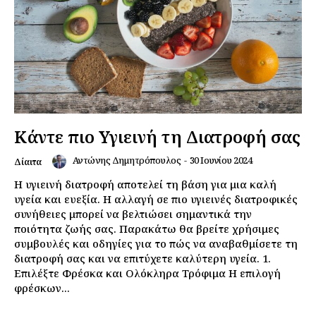
Κάντε πιο Υγιεινή τη Διατροφή σας
Αντώνης Δημητρόπουλος
-
30 Ιουνίου 2024
Δίαιτα
Η υγιεινή διατροφή αποτελεί τη βάση για μια καλή
υγεία και ευεξία. Η αλλαγή σε πιο υγιεινές διατροφικές
συνήθειες μπορεί να βελτιώσει σημαντικά την
ποιότητα ζωής σας. Παρακάτω θα βρείτε χρήσιμες
συμβουλές και οδηγίες για το πώς να αναβαθμίσετε τη
διατροφή σας και να επιτύχετε καλύτερη υγεία. 1.
Επιλέξτε Φρέσκα και Ολόκληρα Τρόφιμα Η επιλογή
φρέσκων...