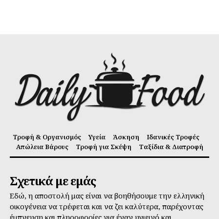
Τροφή & Οργανισμός
Υγεία
Άσκηση
Ιδανικές Τροφές
Απώλεια Βάρους
Τροφή για Σκέψη
Ταξίδια & Διατροφή
Σχετικά με εμάς
Εδώ, η αποστολή μας είναι να βοηθήσουμε την ελληνική
οικογένεια να τρέφεται και να ζει καλύτερα, παρέχοντας
έμπνευση και πληροφορίες για έναν υγιεινό και