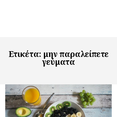
Ετικέτα:
μην παραλείπετε
γεύματα