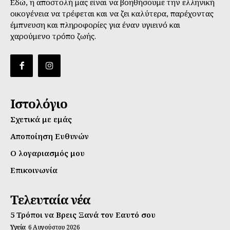
Εδώ, η αποστολή μας είναι να βοηθήσουμε την ελληνική
οικογένεια να τρέφεται και να ζει καλύτερα, παρέχοντας
έμπνευση και πληροφορίες για έναν υγιεινό και
χαρούμενο τρόπο ζωής.
Ιστολόγιο
Σχετικά με εμάς
Αποποίηση Ευθυνών
Ο λογαριασμός μου
Επικοινωνία
Τελευταία νέα
5 Τρόποι να Βρεις Ξανά τον Εαυτό σου
Υγεία
6 Αυγούστου 2026