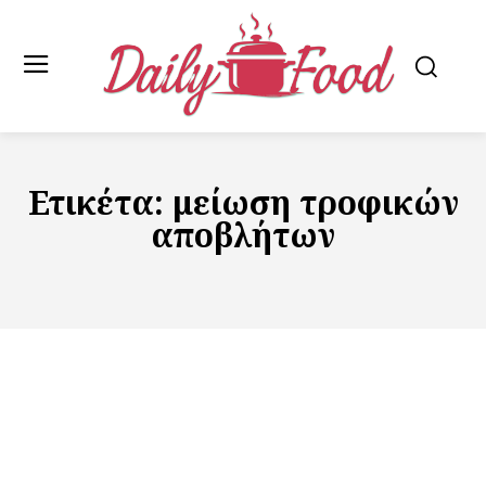
Ετικέτα:
μείωση τροφικών
αποβλήτων