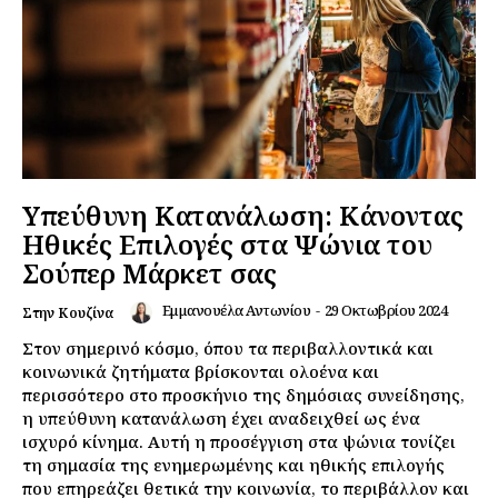
Υπεύθυνη Κατανάλωση: Κάνοντας
Ηθικές Επιλογές στα Ψώνια του
Σούπερ Μάρκετ σας
Εμμανουέλα Αντωνίου
-
29 Οκτωβρίου 2024
Στην Κουζίνα
Στον σημερινό κόσμο, όπου τα περιβαλλοντικά και
κοινωνικά ζητήματα βρίσκονται ολοένα και
περισσότερο στο προσκήνιο της δημόσιας συνείδησης,
η υπεύθυνη κατανάλωση έχει αναδειχθεί ως ένα
ισχυρό κίνημα. Αυτή η προσέγγιση στα ψώνια τονίζει
τη σημασία της ενημερωμένης και ηθικής επιλογής
που επηρεάζει θετικά την κοινωνία, το περιβάλλον και