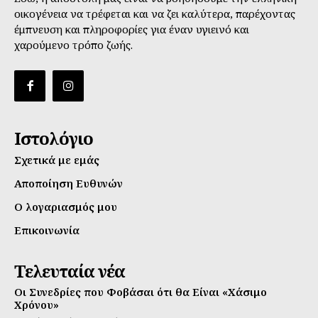
οικογένεια να τρέφεται και να ζει καλύτερα, παρέχοντας
έμπνευση και πληροφορίες για έναν υγιεινό και
χαρούμενο τρόπο ζωής.
Ιστολόγιο
Σχετικά με εμάς
Αποποίηση Ευθυνών
Ο λογαριασμός μου
Επικοινωνία
Τελευταία νέα
Οι Συνεδρίες που Φοβάσαι ότι θα Είναι «Χάσιμο
Χρόνου»