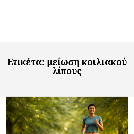
Ετικέτα:
μείωση κοιλιακού
λίπους