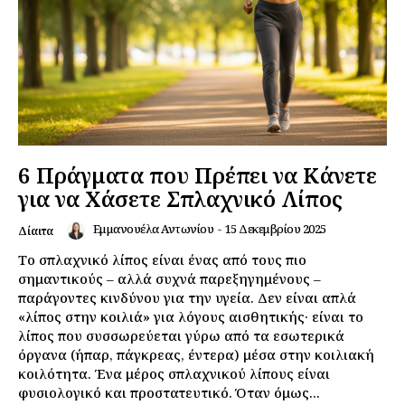
6 Πράγματα που Πρέπει να Κάνετε
για να Χάσετε Σπλαχνικό Λίπος
Εμμανουέλα Αντωνίου
-
15 Δεκεμβρίου 2025
Δίαιτα
Το σπλαχνικό λίπος είναι ένας από τους πιο
σημαντικούς – αλλά συχνά παρεξηγημένους –
παράγοντες κινδύνου για την υγεία. Δεν είναι απλά
«λίπος στην κοιλιά» για λόγους αισθητικής· είναι το
λίπος που συσσωρεύεται γύρω από τα εσωτερικά
όργανα (ήπαρ, πάγκρεας, έντερα) μέσα στην κοιλιακή
κοιλότητα. Ένα μέρος σπλαχνικού λίπους είναι
φυσιολογικό και προστατευτικό. Όταν όμως...