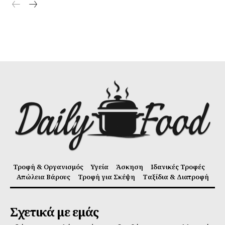
Τροφή & Οργανισμός
Υγεία
Άσκηση
Ιδανικές Τροφές
Απώλεια Βάρους
Τροφή για Σκέψη
Ταξίδια & Διατροφή
Σχετικά με εμάς