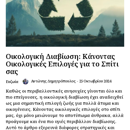
Οικολογική Διαβίωση: Κάνοντας
Οικολογικές Επιλογές για το Σπίτι
σας
Αντώνης Δημητρόπουλος
-
25 Οκτωβρίου 2024
Ευζωία
Καθώς οι περιβαλλοντικές ανησυχίες γίνονται όλο και
πιο επείγουσες, η οικολογική διαβίωση έχει αναδειχθεί
ως μια σημαντική επιλογή ζωής για πολλά άτομα και
οικογένειες. Κάνοντας οικολογικές επιλογές στο σπίτι
μας, όχι μόνο μειώνουμε το αποτύπωμα άνθρακα, αλλά
προάγουμε και ένα πιο υγιές περιβάλλον διαβίωσης.
Αυτό το άρθρο εξερευνά διάφορες στρατηγικές και