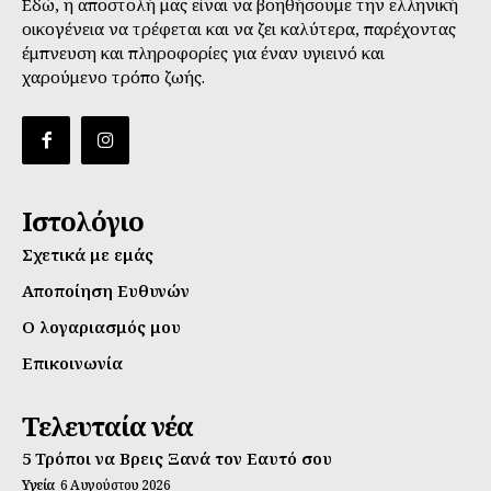
Εδώ, η αποστολή μας είναι να βοηθήσουμε την ελληνική
οικογένεια να τρέφεται και να ζει καλύτερα, παρέχοντας
έμπνευση και πληροφορίες για έναν υγιεινό και
χαρούμενο τρόπο ζωής.
Ιστολόγιο
Σχετικά με εμάς
Αποποίηση Ευθυνών
Ο λογαριασμός μου
Επικοινωνία
Τελευταία νέα
5 Τρόποι να Βρεις Ξανά τον Εαυτό σου
Υγεία
6 Αυγούστου 2026