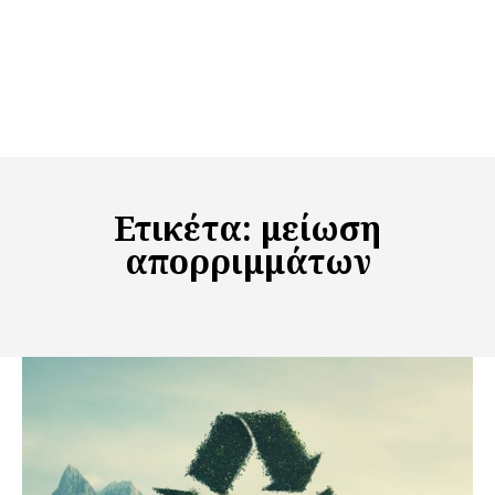
Ετικέτα:
μείωση
απορριμμάτων