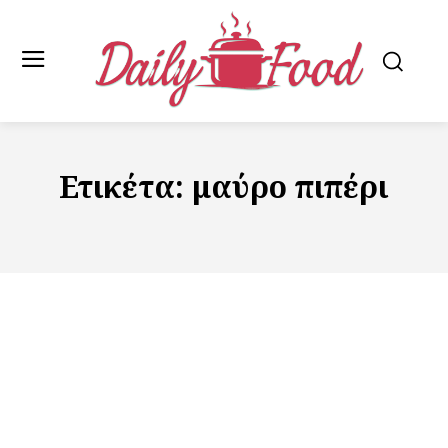
Ετικέτα:
μαύρο πιπέρι