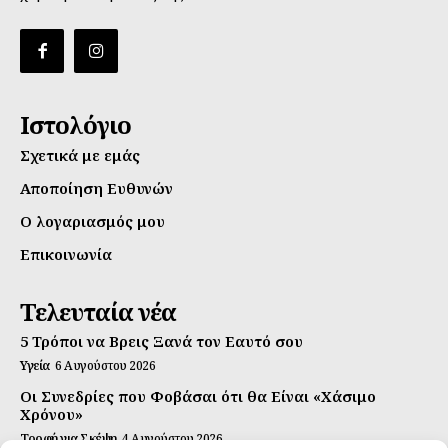
Ιστολόγιο
Σχετικά με εμάς
Αποποίηση Ευθυνών
Ο λογαριασμός μου
Επικοινωνία
Τελευταία νέα
5 Τρόποι να Βρεις Ξανά τον Εαυτό σου
Υγεία
6 Αυγούστου 2026
Οι Συνεδρίες που Φοβάσαι ότι θα Είναι «Χάσιμο
Χρόνου»
Τροφή για Σκέψη
4 Αυγούστου 2026