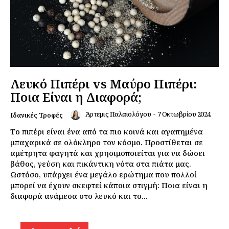
Λευκό Πιπέρι vs Μαύρο Πιπέρι:
Ποια Είναι η Διαφορά;
Άρτεμις Παλαιολόγου
-
7 Οκτωβρίου 2024
Ιδανικές Τροφές
Το πιπέρι είναι ένα από τα πιο κοινά και αγαπημένα
μπαχαρικά σε ολόκληρο τον κόσμο. Προστίθεται σε
αμέτρητα φαγητά και χρησιμοποιείται για να δώσει
βάθος, γεύση και πικάντικη νότα στα πιάτα μας.
Ωστόσο, υπάρχει ένα μεγάλο ερώτημα που πολλοί
μπορεί να έχουν σκεφτεί κάποια στιγμή: Ποια είναι η
διαφορά ανάμεσα στο λευκό και το...