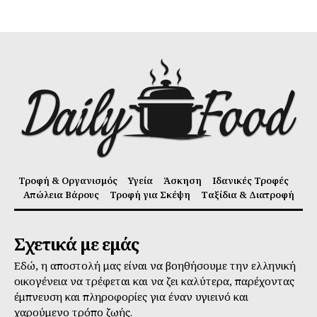
Τροφή & Οργανισμός
Υγεία
Άσκηση
Ιδανικές Τροφές
Απώλεια Βάρους
Τροφή για Σκέψη
Ταξίδια & Διατροφή
Σχετικά με εμάς
Εδώ, η αποστολή μας είναι να βοηθήσουμε την ελληνική
οικογένεια να τρέφεται και να ζει καλύτερα, παρέχοντας
έμπνευση και πληροφορίες για έναν υγιεινό και
χαρούμενο τρόπο ζωής.