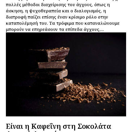
πολλές μέθοδοι διαχείρισης του άγχους, όπως η
άσκηση, η ψυχοθεραπεία και ο διαλογισμός, η
διατροφή παίζει επίσης έναν κρίσιμο ρόλο στην
καταπολέμησή του. Τα τρόφιμα που καταναλώνουμε
μπορούν να επηρεάσουν τα επίπεδα άγχους,...
Είναι η Καφεΐνη στη Σοκολάτα