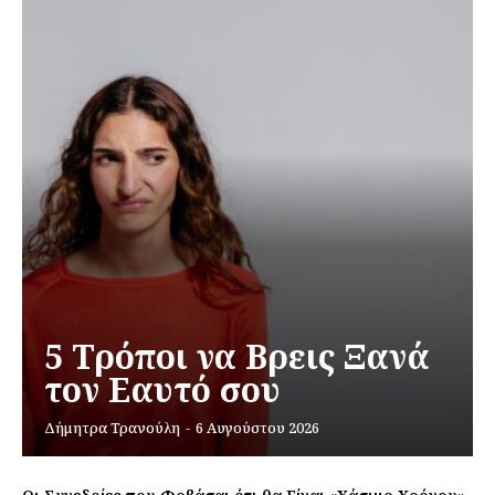
5 Τρόποι να Βρεις Ξανά
τον Εαυτό σου
Δήμητρα Τρανούλη
-
6 Αυγούστου 2026