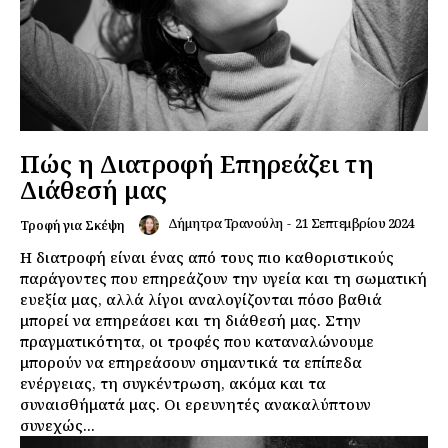
Πώς η Διατροφή Επηρεάζει τη
Διάθεσή μας
Δήμητρα Τρανούλη
-
21 Σεπτεμβρίου 2024
Τροφή για Σκέψη
Η διατροφή είναι ένας από τους πιο καθοριστικούς
παράγοντες που επηρεάζουν την υγεία και τη σωματική
ευεξία μας, αλλά λίγοι αναλογίζονται πόσο βαθιά
μπορεί να επηρεάσει και τη διάθεσή μας. Στην
πραγματικότητα, οι τροφές που καταναλώνουμε
μπορούν να επηρεάσουν σημαντικά τα επίπεδα
ενέργειας, τη συγκέντρωση, ακόμα και τα
συναισθήματά μας. Οι ερευνητές ανακαλύπτουν
συνεχώς...