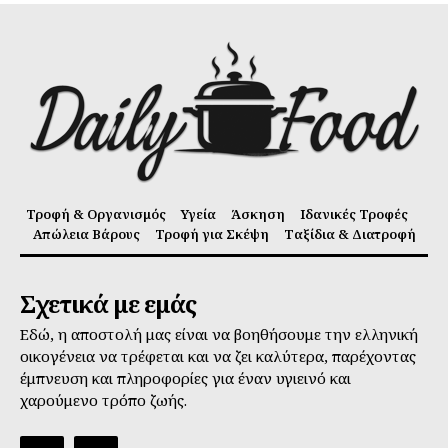
Τροφή & Οργανισμός
Υγεία
Άσκηση
Ιδανικές Τροφές
Απώλεια Βάρους
Τροφή για Σκέψη
Ταξίδια & Διατροφή
Σχετικά με εμάς
Εδώ, η αποστολή μας είναι να βοηθήσουμε την ελληνική
οικογένεια να τρέφεται και να ζει καλύτερα, παρέχοντας
έμπνευση και πληροφορίες για έναν υγιεινό και
χαρούμενο τρόπο ζωής.