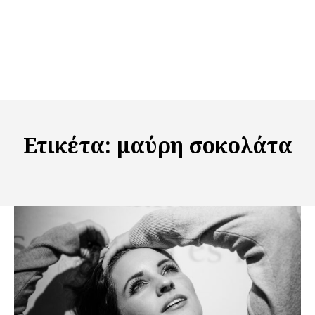
Ετικέτα:
μαύρη σοκολάτα