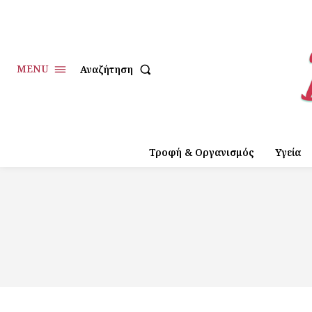
MENU
Αναζήτηση
Τροφή & Οργανισμός
Υγεία