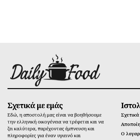
Σχετικά με εμάς
Ιστο
Εδώ, η αποστολή μας είναι να βοηθήσουμε
Σχετικά
την ελληνική οικογένεια να τρέφεται και να
Αποποί
ζει καλύτερα, παρέχοντας έμπνευση και
Ο λογαρ
πληροφορίες για έναν υγιεινό και