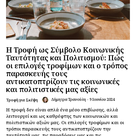
Η Τροφή ως Σύμβολο Κοινωνικής
Ταυτότητας και Πολιτισμού: Πώς
οι επιλογές τροφίμων και ο τρόπος
παρασκευής τους
αντικατοπτρίζουν τις κοινωνικές
και πολιτιστικές μας αξίες
Δήμητρα Τρανούλη
-
9 Ιουνίου 2024
Τροφή για Σκέψη
Η τροφή δεν είναι απλά ένα μέσο επιβίωσης, αλλά
λειτουργεί και ως καθρέφτης των κοινωνικών και
πολιτιστικών αξιών μας. Οι επιλογές τροφίμων και οι
τρόποι παρασκευής τους αντικατοπτρίζουν την
ταυτότητά μας, τις παραδόσεις μας και τις