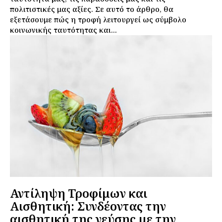
πολιτιστικές μας αξίες. Σε αυτό το άρθρο, θα
εξετάσουμε πώς η τροφή λειτουργεί ως σύμβολο
κοινωνικής ταυτότητας και...
Αντίληψη Τροφίμων και
Αισθητική: Συνδέοντας την
αισθητική της γεύσης με την