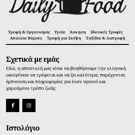
Τροφή & Οργανισμός
Υγεία
Άσκηση
Ιδανικές Τροφές
Απώλεια Βάρους
Τροφή για Σκέψη
Ταξίδια & Διατροφή
Σχετικά με εμάς
Εδώ, η αποστολή μας είναι να βοηθήσουμε την ελληνική
οικογένεια να τρέφεται και να ζει καλύτερα, παρέχοντας
έμπνευση και πληροφορίες για έναν υγιεινό και
χαρούμενο τρόπο ζωής.
Ιστολόγιο