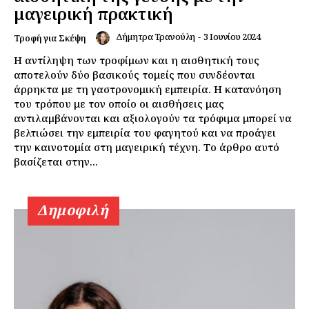
μαγειρική πρακτική
Δήμητρα Τρανούλη
-
3 Ιουνίου 2024
Τροφή για Σκέψη
Η αντίληψη των τροφίμων και η αισθητική τους
αποτελούν δύο βασικούς τομείς που συνδέονται
άρρηκτα με τη γαστρονομική εμπειρία. Η κατανόηση
του τρόπου με τον οποίο οι αισθήσεις μας
αντιλαμβάνονται και αξιολογούν τα τρόφιμα μπορεί να
βελτιώσει την εμπειρία του φαγητού και να προάγει
την καινοτομία στη μαγειρική τέχνη. Το άρθρο αυτό
βασίζεται στην...
Δημοφιλή
Εγγραφείτε τώρα!