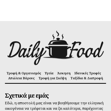
Τροφή & Οργανισμός
Υγεία
Άσκηση
Ιδανικές Τροφές
Απώλεια Βάρους
Τροφή για Σκέψη
Ταξίδια & Διατροφή
Σχετικά με εμάς
Εδώ, η αποστολή μας είναι να βοηθήσουμε την ελληνική
οικογένεια να τρέφεται και να ζει καλύτερα, παρέχοντας