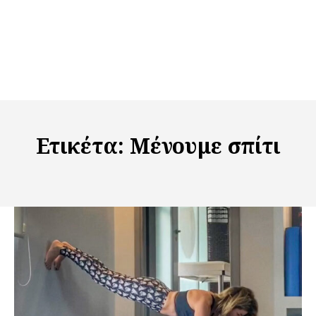
Ετικέτα:
Μένουμε σπίτι