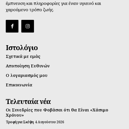
έμπνευση και πληροφορίες για έναν υγιεινό και
χαρούμενο τρόπο ζωής.
Ιστολόγιο
Σχετικά με εμάς
Αποποίηση Ευθυνών
Ο λογαριασμός μου
Επικοινωνία
Τελευταία νέα
Οι Συνεδρίες που Φοβάσαι ότι θα Είναι «Χάσιμο
Χρόνου»
Τροφή για Σκέψη
4 Αυγούστου 2026