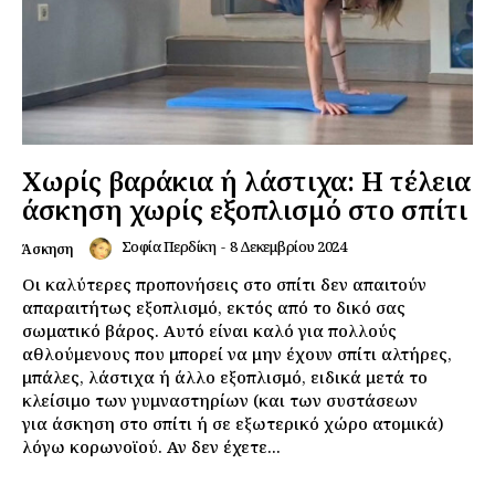
Χωρίς βαράκια ή λάστιχα: Η τέλεια
άσκηση χωρίς εξοπλισμό στο σπίτι
Σοφία Περδίκη
-
8 Δεκεμβρίου 2024
Άσκηση
Οι καλύτερες προπονήσεις στο σπίτι δεν απαιτούν
απαραιτήτως εξοπλισμό, εκτός από το δικό σας
σωματικό βάρος. Αυτό είναι καλό για πολλούς
αθλούμενους που μπορεί να μην έχουν σπίτι αλτήρες,
μπάλες, λάστιχα ή άλλο εξοπλισμό, ειδικά μετά το
κλείσιμο των γυμναστηρίων (και των συστάσεων
για άσκηση στο σπίτι ή σε εξωτερικό χώρο ατομικά)
λόγω κορωνοϊού. Αν δεν έχετε...