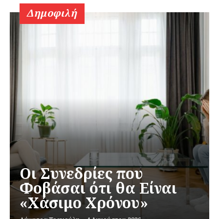
Δημοφιλή
Οι Συνεδρίες που
Φοβάσαι ότι θα Είναι
«Χάσιμο Χρόνου»