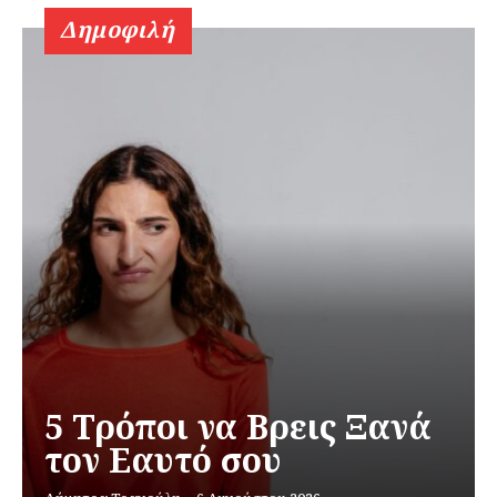
Δημοφιλή
5 Τρόποι να Βρεις Ξανά
τον Εαυτό σου