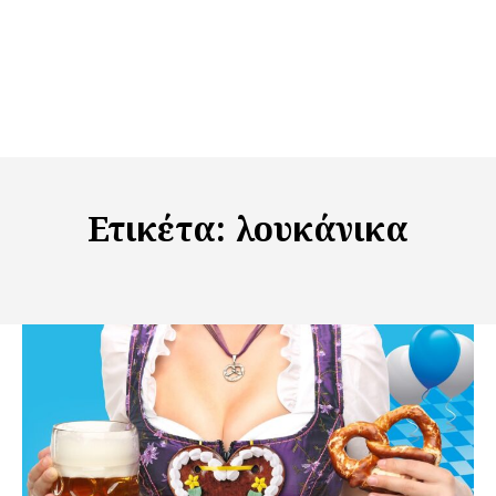
Ετικέτα:
λουκάνικα