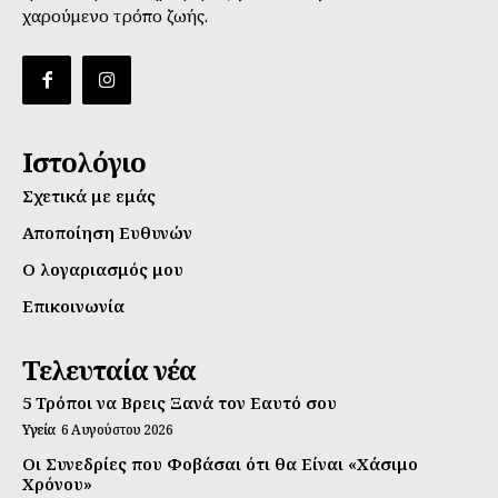
χαρούμενο τρόπο ζωής.
Ιστολόγιο
Σχετικά με εμάς
Αποποίηση Ευθυνών
Ο λογαριασμός μου
Επικοινωνία
Τελευταία νέα
5 Τρόποι να Βρεις Ξανά τον Εαυτό σου
Υγεία
6 Αυγούστου 2026
Οι Συνεδρίες που Φοβάσαι ότι θα Είναι «Χάσιμο
Χρόνου»