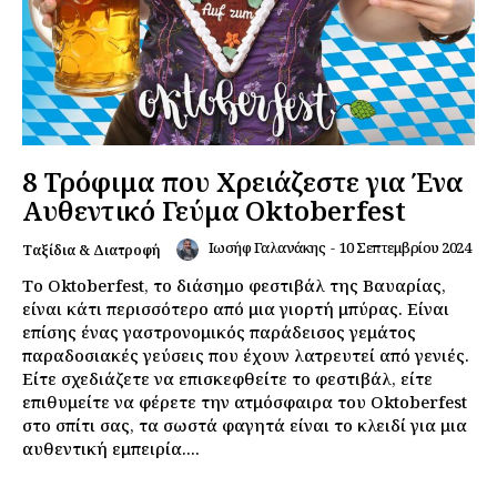
8 Τρόφιμα που Χρειάζεστε για Ένα
Αυθεντικό Γεύμα Oktoberfest
Ιωσήφ Γαλανάκης
-
10 Σεπτεμβρίου 2024
Ταξίδια & Διατροφή
Το Oktoberfest, το διάσημο φεστιβάλ της Βαυαρίας,
είναι κάτι περισσότερο από μια γιορτή μπύρας. Είναι
επίσης ένας γαστρονομικός παράδεισος γεμάτος
παραδοσιακές γεύσεις που έχουν λατρευτεί από γενιές.
Είτε σχεδιάζετε να επισκεφθείτε το φεστιβάλ, είτε
επιθυμείτε να φέρετε την ατμόσφαιρα του Oktoberfest
στο σπίτι σας, τα σωστά φαγητά είναι το κλειδί για μια
αυθεντική εμπειρία....