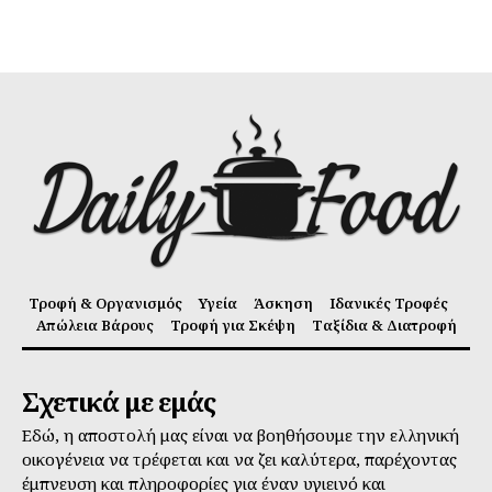
Τροφή & Οργανισμός
Υγεία
Άσκηση
Ιδανικές Τροφές
Απώλεια Βάρους
Τροφή για Σκέψη
Ταξίδια & Διατροφή
Σχετικά με εμάς
Εδώ, η αποστολή μας είναι να βοηθήσουμε την ελληνική
οικογένεια να τρέφεται και να ζει καλύτερα, παρέχοντας
έμπνευση και πληροφορίες για έναν υγιεινό και