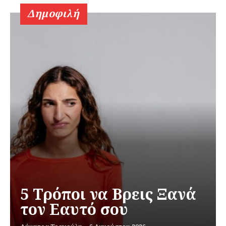
Δημοφιλή
5 Τρόποι να Βρεις Ξανά
τον Εαυτό σου