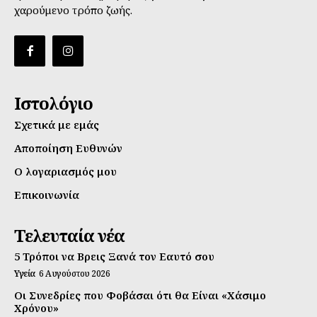
χαρούμενο τρόπο ζωής.
Ιστολόγιο
Σχετικά με εμάς
Αποποίηση Ευθυνών
Ο λογαριασμός μου
Επικοινωνία
Τελευταία νέα
5 Τρόποι να Βρεις Ξανά τον Εαυτό σου
Υγεία
6 Αυγούστου 2026
Οι Συνεδρίες που Φοβάσαι ότι θα Είναι «Χάσιμο
Χρόνου»