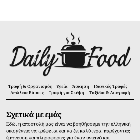
Τροφή & Οργανισμός
Υγεία
Άσκηση
Ιδανικές Τροφές
Απώλεια Βάρους
Τροφή για Σκέψη
Ταξίδια & Διατροφή
Σχετικά με εμάς
Εδώ, η αποστολή μας είναι να βοηθήσουμε την ελληνική
οικογένεια να τρέφεται και να ζει καλύτερα, παρέχοντας
έμπνευση και πληροφορίες για έναν υγιεινό και