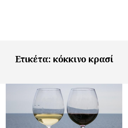
Ετικέτα:
κόκκινο κρασί