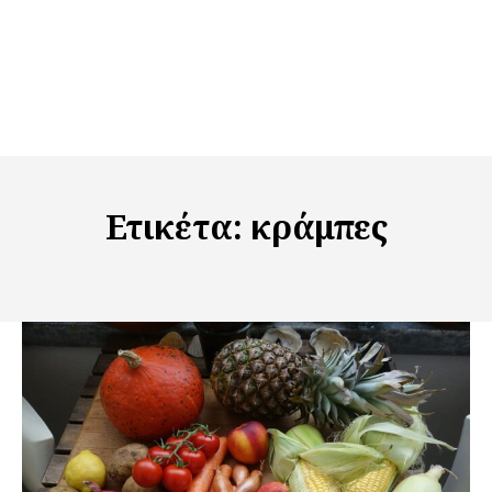
Ετικέτα:
κράμπες