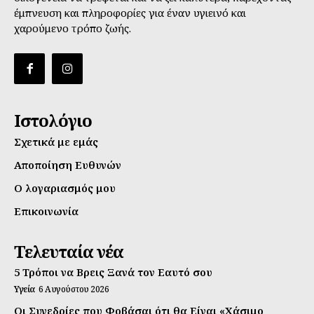
έμπνευση και πληροφορίες για έναν υγιεινό και
χαρούμενο τρόπο ζωής.
Ιστολόγιο
Σχετικά με εμάς
Αποποίηση Ευθυνών
Ο λογαριασμός μου
Επικοινωνία
Τελευταία νέα
5 Τρόποι να Βρεις Ξανά τον Εαυτό σου
Υγεία
6 Αυγούστου 2026
Οι Συνεδρίες που Φοβάσαι ότι θα Είναι «Χάσιμο