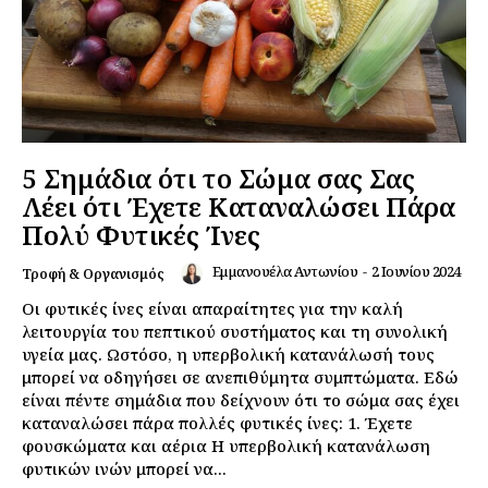
5 Σημάδια ότι το Σώμα σας Σας
Λέει ότι Έχετε Καταναλώσει Πάρα
Πολύ Φυτικές Ίνες
Εμμανουέλα Αντωνίου
-
2 Ιουνίου 2024
Τροφή & Οργανισμός
Οι φυτικές ίνες είναι απαραίτητες για την καλή
λειτουργία του πεπτικού συστήματος και τη συνολική
υγεία μας. Ωστόσο, η υπερβολική κατανάλωσή τους
μπορεί να οδηγήσει σε ανεπιθύμητα συμπτώματα. Εδώ
είναι πέντε σημάδια που δείχνουν ότι το σώμα σας έχει
καταναλώσει πάρα πολλές φυτικές ίνες: 1. Έχετε
φουσκώματα και αέρια Η υπερβολική κατανάλωση
φυτικών ινών μπορεί να...