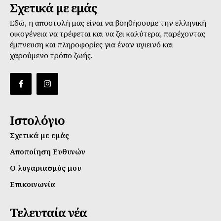
Σχετικά με εμάς
Εδώ, η αποστολή μας είναι να βοηθήσουμε την ελληνική
οικογένεια να τρέφεται και να ζει καλύτερα, παρέχοντας
έμπνευση και πληροφορίες για έναν υγιεινό και
χαρούμενο τρόπο ζωής.
Ιστολόγιο
Σχετικά με εμάς
Αποποίηση Ευθυνών
Ο λογαριασμός μου
Επικοινωνία
Τελευταία νέα