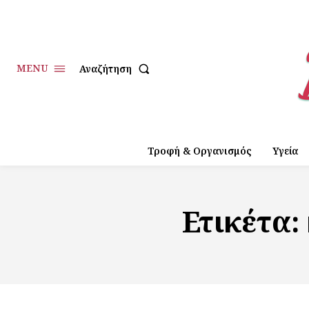
MENU
Αναζήτηση
Τροφή & Οργανισμός
Υγεία
Ετικέτα: