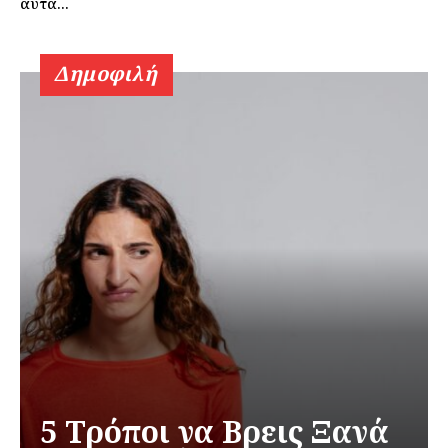
αυτά...
Δημοφιλή
5 Τρόποι να Βρεις Ξανά