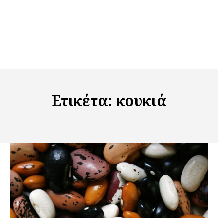
Ετικέτα:
κουκιά