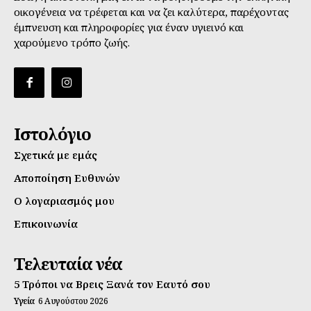
οικογένεια να τρέφεται και να ζει καλύτερα, παρέχοντας
έμπνευση και πληροφορίες για έναν υγιεινό και
χαρούμενο τρόπο ζωής.
Ιστολόγιο
Σχετικά με εμάς
Αποποίηση Ευθυνών
Ο λογαριασμός μου
Επικοινωνία
Τελευταία νέα
5 Τρόποι να Βρεις Ξανά τον Εαυτό σου
Υγεία
6 Αυγούστου 2026