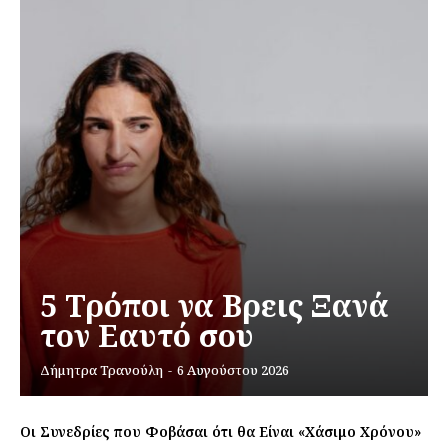
5 Τρόποι να Βρεις Ξανά
τον Εαυτό σου
Δήμητρα Τρανούλη
-
6 Αυγούστου 2026
Οι Συνεδρίες που Φοβάσαι ότι θα Είναι «Χάσιμο Χρόνου»