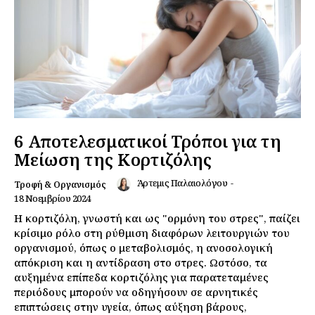
6 Αποτελεσματικοί Τρόποι για τη
Μείωση της Κορτιζόλης
Άρτεμις Παλαιολόγου
-
Τροφή & Οργανισμός
18 Νοεμβρίου 2024
Η κορτιζόλη, γνωστή και ως "ορμόνη του στρες", παίζει
κρίσιμο ρόλο στη ρύθμιση διαφόρων λειτουργιών του
οργανισμού, όπως ο μεταβολισμός, η ανοσολογική
απόκριση και η αντίδραση στο στρες. Ωστόσο, τα
αυξημένα επίπεδα κορτιζόλης για παρατεταμένες
περιόδους μπορούν να οδηγήσουν σε αρνητικές
επιπτώσεις στην υγεία, όπως αύξηση βάρους,