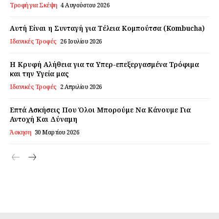
Τροφή για Σκέψη
4 Αυγούστου 2026
Αυτή Είναι η Συνταγή για Τέλεια Κομπούτσα (Kombucha)
Ιδανικές Τροφές
26 Ιουλίου 2026
Η Κρυφή Αλήθεια για τα Υπερ-επεξεργασμένα Τρόφιμα
και την Υγεία μας
Ιδανικές Τροφές
2 Απριλίου 2026
Επτά Ασκήσεις Που Όλοι Μπορούμε Να Κάνουμε Για
Αντοχή Και Δύναμη
Άσκηση
30 Μαρτίου 2026