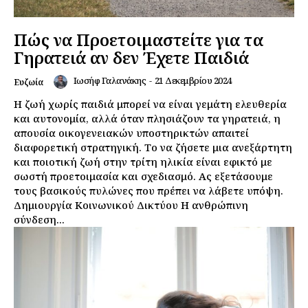
Πώς να Προετοιμαστείτε για τα
Γηρατειά αν δεν Έχετε Παιδιά
Ιωσήφ Γαλανάκης
-
21 Δεκεμβρίου 2024
Ευζωία
Η ζωή χωρίς παιδιά μπορεί να είναι γεμάτη ελευθερία
και αυτονομία, αλλά όταν πλησιάζουν τα γηρατειά, η
απουσία οικογενειακών υποστηρικτών απαιτεί
διαφορετική στρατηγική. Το να ζήσετε μια ανεξάρτητη
και ποιοτική ζωή στην τρίτη ηλικία είναι εφικτό με
σωστή προετοιμασία και σχεδιασμό. Ας εξετάσουμε
τους βασικούς πυλώνες που πρέπει να λάβετε υπόψη.
Δημιουργία Κοινωνικού Δικτύου Η ανθρώπινη
σύνδεση...