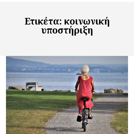
Ετικέτα:
κοινωνική
υποστήριξη