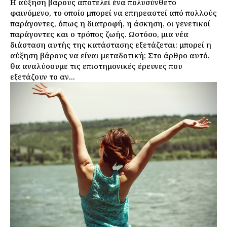
Η αύξηση βάρους αποτελεί ένα πολυσύνθετο
φαινόμενο, το οποίο μπορεί να επηρεαστεί από πολλούς
παράγοντες, όπως η διατροφή, η άσκηση, οι γενετικοί
παράγοντες και ο τρόπος ζωής. Ωστόσο, μια νέα
διάσταση αυτής της κατάστασης εξετάζεται: μπορεί η
αύξηση βάρους να είναι μεταδοτική; Στο άρθρο αυτό,
θα αναλύσουμε τις επιστημονικές έρευνες που
εξετάζουν το αν...
Εγγραφείτε τώρα!