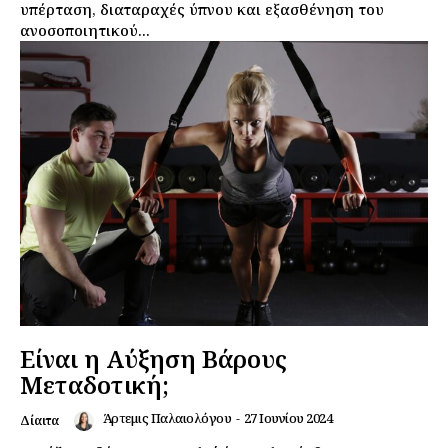
υπέρταση, διαταραχές ύπνου και εξασθένηση του
ανοσοποιητικού...
Είναι η Αύξηση Βάρους
Μεταδοτική;
Άρτεμις Παλαιολόγου
-
27 Ιουνίου 2024
Δίαιτα