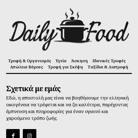
Τροφή & Οργανισμός
Υγεία
Άσκηση
Ιδανικές Τροφές
Απώλεια Βάρους
Τροφή για Σκέψη
Ταξίδια & Διατροφή
Σχετικά με εμάς
Εδώ, η αποστολή μας είναι να βοηθήσουμε την ελληνική
οικογένεια να τρέφεται και να ζει καλύτερα, παρέχοντας
έμπνευση και πληροφορίες για έναν υγιεινό και
χαρούμενο τρόπο ζωής.