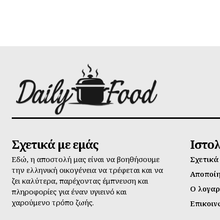
Σχετικά με εμάς
Ιστο
Εδώ, η αποστολή μας είναι να βοηθήσουμε
Σχετικά
την ελληνική οικογένεια να τρέφεται και να
Αποποί
ζει καλύτερα, παρέχοντας έμπνευση και
Ο λογαρ
πληροφορίες για έναν υγιεινό και
χαρούμενο τρόπο ζωής.
Επικοιν