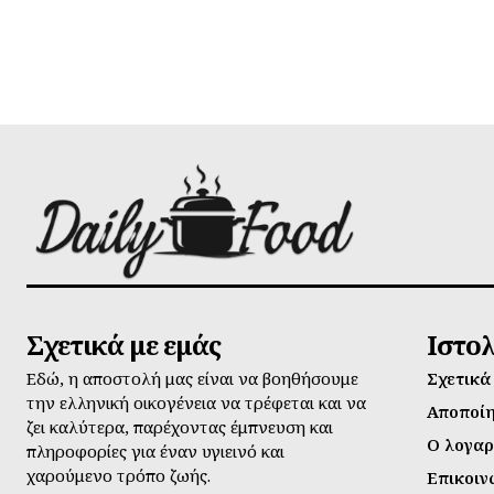
Σχετικά με εμάς
Ιστο
Εδώ, η αποστολή μας είναι να βοηθήσουμε
Σχετικά
την ελληνική οικογένεια να τρέφεται και να
Αποποί
ζει καλύτερα, παρέχοντας έμπνευση και
Ο λογαρ
πληροφορίες για έναν υγιεινό και
χαρούμενο τρόπο ζωής.
Επικοιν