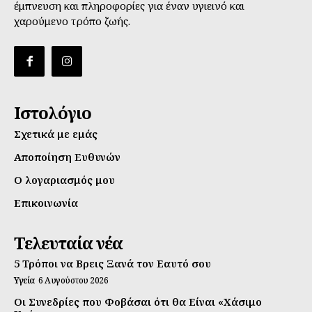
έμπνευση και πληροφορίες για έναν υγιεινό και
χαρούμενο τρόπο ζωής.
Ιστολόγιο
Σχετικά με εμάς
Αποποίηση Ευθυνών
Ο λογαριασμός μου
Επικοινωνία
Τελευταία νέα
5 Τρόποι να Βρεις Ξανά τον Εαυτό σου
Υγεία
6 Αυγούστου 2026
Οι Συνεδρίες που Φοβάσαι ότι θα Είναι «Χάσιμο