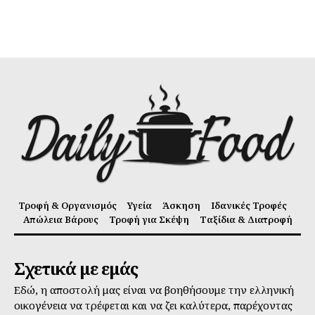
Τροφή & Οργανισμός
Υγεία
Άσκηση
Ιδανικές Τροφές
Απώλεια Βάρους
Τροφή για Σκέψη
Ταξίδια & Διατροφή
Σχετικά με εμάς
Εδώ, η αποστολή μας είναι να βοηθήσουμε την ελληνική
οικογένεια να τρέφεται και να ζει καλύτερα, παρέχοντας