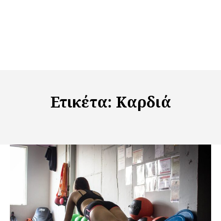
Ετικέτα:
Καρδιά