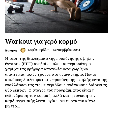
Workout για γερό κορμό
Σοφία Περδίκη
-
12 Νοεμβρίου 2024
Άσκηση
Η τάση της διαλειμματικής προπόνησης υψηλής
έντασης (HIIT) ανεβαίνει όλο και περισσότερο
χαρίζοντας γρήγορα αποτελέσματα χωρίς να
απαιτείται πολύς χρόνος στο γυμναστήριο. Πέντε
ασκήσεις διαλειμματικής προπόνησης υψηλής έντασης
εναλλάσσοντας τις με περιόδους ανάπαυσης διάρκειας
δύο λεπτών. O στόχος του προγράμματος είναι η
ενδυνάμωση του κορμού, αλλά και η τόνωση της
καρδιαγγειακής λειτουργίας. Δείτε στα πιο κάτω
βίντεο...