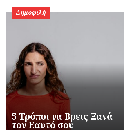
Δημοφιλή
5 Τρόποι να Βρεις Ξανά
τον Εαυτό σου