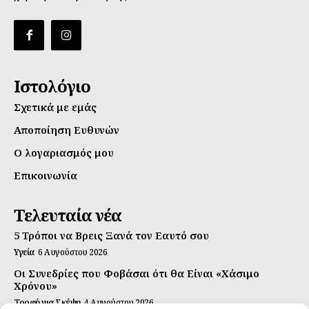
Ιστολόγιο
Σχετικά με εμάς
Αποποίηση Ευθυνών
Ο λογαριασμός μου
Επικοινωνία
Τελευταία νέα
5 Τρόποι να Βρεις Ξανά τον Εαυτό σου
Υγεία
6 Αυγούστου 2026
Οι Συνεδρίες που Φοβάσαι ότι θα Είναι «Χάσιμο
Χρόνου»
Τροφή για Σκέψη
4 Αυγούστου 2026