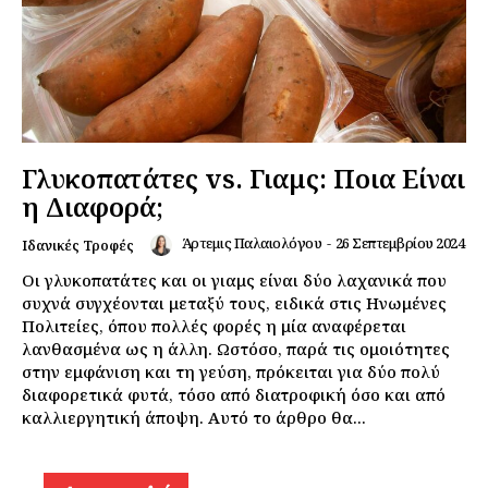
Γλυκοπατάτες vs. Γιαμς: Ποια Είναι
η Διαφορά;
Άρτεμις Παλαιολόγου
-
26 Σεπτεμβρίου 2024
Ιδανικές Τροφές
Οι γλυκοπατάτες και οι γιαμς είναι δύο λαχανικά που
συχνά συγχέονται μεταξύ τους, ειδικά στις Ηνωμένες
Πολιτείες, όπου πολλές φορές η μία αναφέρεται
λανθασμένα ως η άλλη. Ωστόσο, παρά τις ομοιότητες
στην εμφάνιση και τη γεύση, πρόκειται για δύο πολύ
διαφορετικά φυτά, τόσο από διατροφική όσο και από
καλλιεργητική άποψη. Αυτό το άρθρο θα...