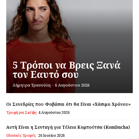
5 Τρόποι να Βρεις Ξανά
τον Εαυτό σου
Δήμητρα Τρανούλη
-
6 Αυγούστου 2026
Οι Συνεδρίες που Φοβάσαι ότι θα Είναι «Χάσιμο Χρόνου»
Τροφή για Σκέψη
4 Αυγούστου 2026
Αυτή Είναι η Συνταγή για Τέλεια Κομπούτσα (Kombucha)
Ιδανικές Τροφές
26 Ιουλίου 2026