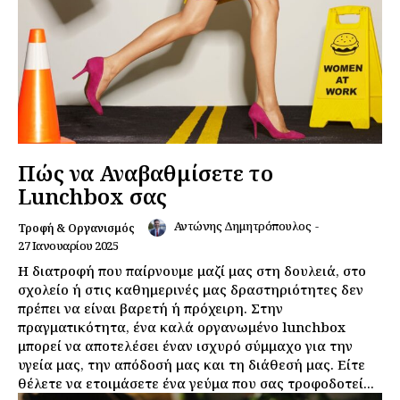
Πώς να Αναβαθμίσετε το
Lunchbox σας
Αντώνης Δημητρόπουλος
-
Τροφή & Οργανισμός
27 Ιανουαρίου 2025
Η διατροφή που παίρνουμε μαζί μας στη δουλειά, στο
σχολείο ή στις καθημερινές μας δραστηριότητες δεν
πρέπει να είναι βαρετή ή πρόχειρη. Στην
πραγματικότητα, ένα καλά οργανωμένο lunchbox
μπορεί να αποτελέσει έναν ισχυρό σύμμαχο για την
υγεία μας, την απόδοσή μας και τη διάθεσή μας. Είτε
θέλετε να ετοιμάσετε ένα γεύμα που σας τροφοδοτεί...