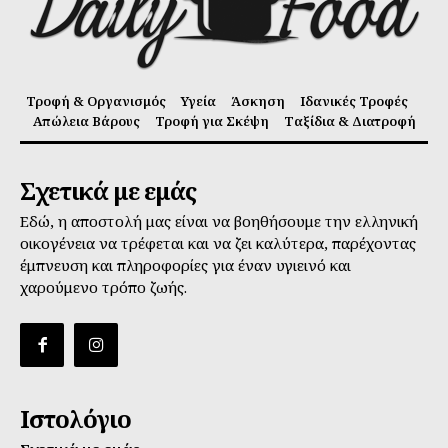
Τροφή & Οργανισμός
Υγεία
Άσκηση
Ιδανικές Τροφές
Απώλεια Βάρους
Τροφή για Σκέψη
Ταξίδια & Διατροφή
Σχετικά με εμάς
Εδώ, η αποστολή μας είναι να βοηθήσουμε την ελληνική
οικογένεια να τρέφεται και να ζει καλύτερα, παρέχοντας
έμπνευση και πληροφορίες για έναν υγιεινό και
χαρούμενο τρόπο ζωής.
Ιστολόγιο