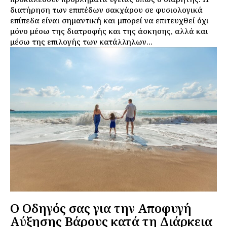
διατήρηση των επιπέδων σακχάρου σε φυσιολογικά
επίπεδα είναι σημαντική και μπορεί να επιτευχθεί όχι
μόνο μέσω της διατροφής και της άσκησης, αλλά και
μέσω της επιλογής των κατάλληλων...
Ο Οδηγός σας για την Αποφυγή
Αύξησης Βάρους κατά τη Διάρκεια