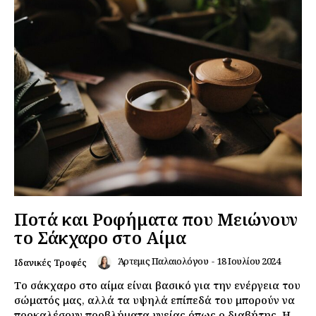
Ποτά και Ροφήματα που Μειώνουν
το Σάκχαρο στο Αίμα
Άρτεμις Παλαιολόγου
-
18 Ιουλίου 2024
Ιδανικές Τροφές
Το σάκχαρο στο αίμα είναι βασικό για την ενέργεια του
σώματός μας, αλλά τα υψηλά επίπεδά του μπορούν να
προκαλέσουν προβλήματα υγείας όπως ο διαβήτης. Η