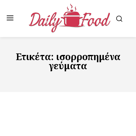
Ετικέτα:
ισορροπημένα
γεύματα