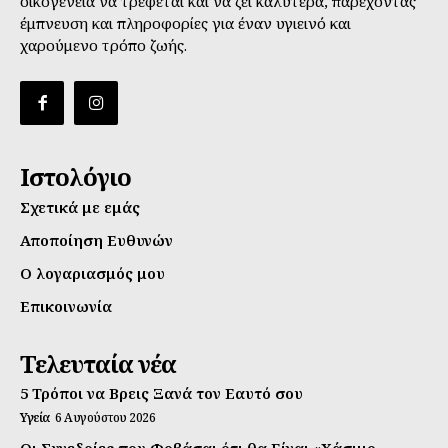
οικογένεια να τρέφεται και να ζει καλύτερα, παρέχοντας
έμπνευση και πληροφορίες για έναν υγιεινό και
χαρούμενο τρόπο ζωής.
Ιστολόγιο
Σχετικά με εμάς
Αποποίηση Ευθυνών
Ο λογαριασμός μου
Επικοινωνία
Τελευταία νέα
5 Τρόποι να Βρεις Ξανά τον Εαυτό σου
Υγεία
6 Αυγούστου 2026