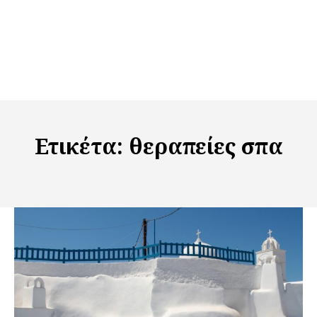
Ετικέτα:
θεραπείες σπα