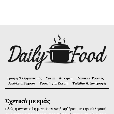
Τροφή & Οργανισμός
Υγεία
Άσκηση
Ιδανικές Τροφές
Απώλεια Βάρους
Τροφή για Σκέψη
Ταξίδια & Διατροφή
Σχετικά με εμάς
Εδώ, η αποστολή μας είναι να βοηθήσουμε την ελληνική