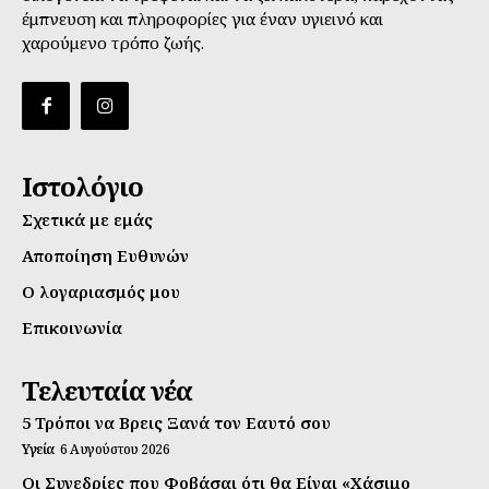
έμπνευση και πληροφορίες για έναν υγιεινό και
χαρούμενο τρόπο ζωής.
Ιστολόγιο
Σχετικά με εμάς
Αποποίηση Ευθυνών
Ο λογαριασμός μου
Επικοινωνία
Τελευταία νέα
5 Τρόποι να Βρεις Ξανά τον Εαυτό σου
Υγεία
6 Αυγούστου 2026
Οι Συνεδρίες που Φοβάσαι ότι θα Είναι «Χάσιμο