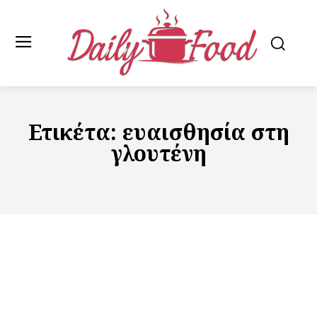
Ετικέτα:
ευαισθησία στη
γλουτένη