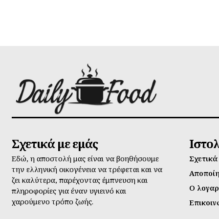
Σχετικά με εμάς
Ιστο
Εδώ, η αποστολή μας είναι να βοηθήσουμε
Σχετικά
την ελληνική οικογένεια να τρέφεται και να
Αποποί
ζει καλύτερα, παρέχοντας έμπνευση και
Ο λογαρ
πληροφορίες για έναν υγιεινό και
χαρούμενο τρόπο ζωής.
Επικοιν