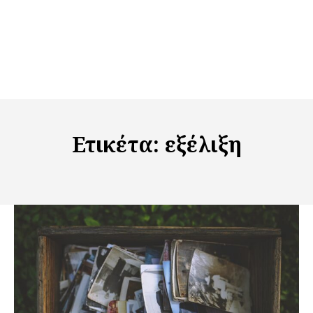
Ετικέτα:
εξέλιξη