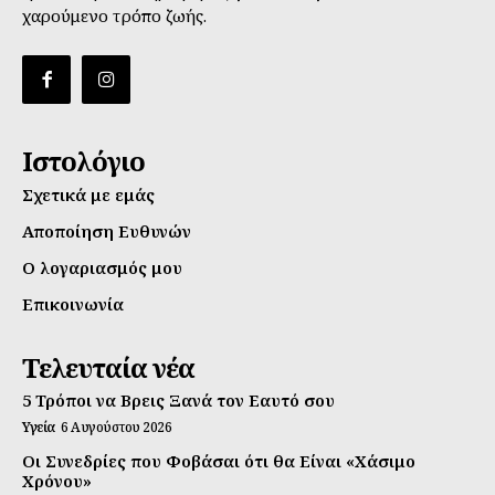
χαρούμενο τρόπο ζωής.
Ιστολόγιο
Σχετικά με εμάς
Αποποίηση Ευθυνών
Ο λογαριασμός μου
Επικοινωνία
Τελευταία νέα
5 Τρόποι να Βρεις Ξανά τον Εαυτό σου
Υγεία
6 Αυγούστου 2026
Οι Συνεδρίες που Φοβάσαι ότι θα Είναι «Χάσιμο
Χρόνου»