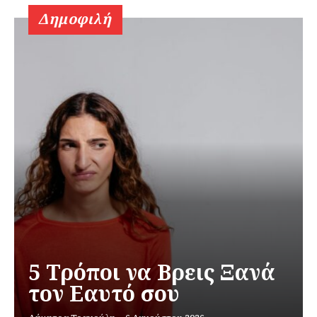
Δημοφιλή
5 Τρόποι να Βρεις Ξανά
τον Εαυτό σου