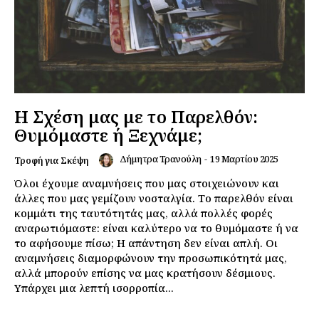
Η Σχέση μας με το Παρελθόν:
Θυμόμαστε ή Ξεχνάμε;
Δήμητρα Τρανούλη
-
19 Μαρτίου 2025
Τροφή για Σκέψη
Όλοι έχουμε αναμνήσεις που μας στοιχειώνουν και
άλλες που μας γεμίζουν νοσταλγία. Το παρελθόν είναι
κομμάτι της ταυτότητάς μας, αλλά πολλές φορές
αναρωτιόμαστε: είναι καλύτερο να το θυμόμαστε ή να
το αφήσουμε πίσω; Η απάντηση δεν είναι απλή. Οι
αναμνήσεις διαμορφώνουν την προσωπικότητά μας,
αλλά μπορούν επίσης να μας κρατήσουν δέσμιους.
Υπάρχει μια λεπτή ισορροπία...