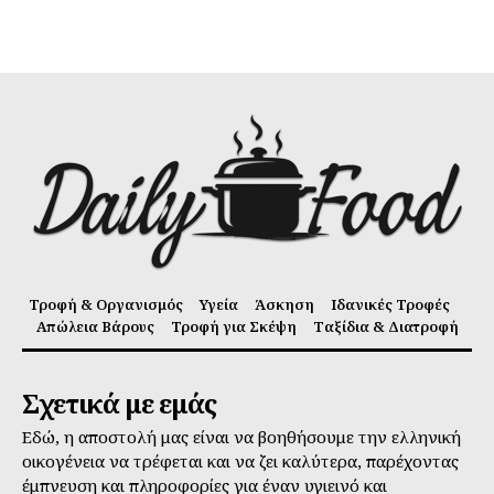
Τροφή & Οργανισμός
Υγεία
Άσκηση
Ιδανικές Τροφές
Απώλεια Βάρους
Τροφή για Σκέψη
Ταξίδια & Διατροφή
Σχετικά με εμάς
Εδώ, η αποστολή μας είναι να βοηθήσουμε την ελληνική
οικογένεια να τρέφεται και να ζει καλύτερα, παρέχοντας
έμπνευση και πληροφορίες για έναν υγιεινό και