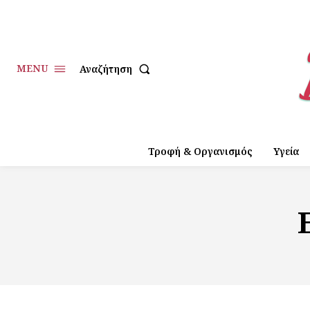
MENU
Αναζήτηση
Τροφή & Οργανισμός
Υγεία