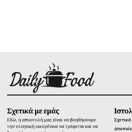
Σχετικά με εμάς
Ιστο
Εδώ, η αποστολή μας είναι να βοηθήσουμε
Σχετικά
την ελληνική οικογένεια να τρέφεται και να
Αποποί