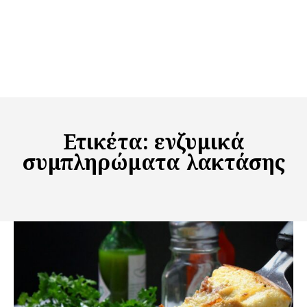
Ετικέτα:
ενζυμικά
συμπληρώματα λακτάσης