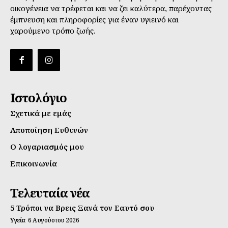
οικογένεια να τρέφεται και να ζει καλύτερα, παρέχοντας
έμπνευση και πληροφορίες για έναν υγιεινό και
χαρούμενο τρόπο ζωής.
Ιστολόγιο
Σχετικά με εμάς
Αποποίηση Ευθυνών
Ο λογαριασμός μου
Επικοινωνία
Τελευταία νέα
5 Τρόποι να Βρεις Ξανά τον Εαυτό σου
Υγεία
6 Αυγούστου 2026